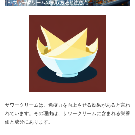
サワークリームは、免疫力を向上させる効果があると言わ
れています。その理由は、サワークリームに含まれる栄養
価と成分にあります。