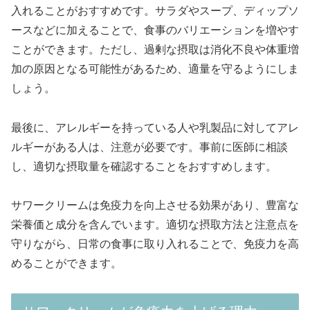
入れることがおすすめです。サラダやスープ、ディップソ
ースなどに加えることで、食事のバリエーションを増やす
ことができます。ただし、過剰な摂取は消化不良や体重増
加の原因となる可能性があるため、適量を守るようにしま
しょう。
最後に、アレルギーを持っている人や乳製品に対してアレ
ルギーがある人は、注意が必要です。事前に医師に相談
し、適切な摂取量を確認することをおすすめします。
サワークリームは免疫力を向上させる効果があり、豊富な
栄養価と成分を含んでいます。適切な摂取方法と注意点を
守りながら、日常の食事に取り入れることで、免疫力を高
めることができます。