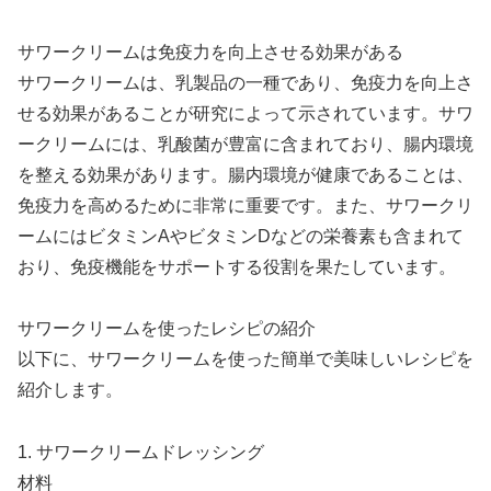
サワークリームは免疫力を向上させる効果がある
サワークリームは、乳製品の一種であり、免疫力を向上さ
せる効果があることが研究によって示されています。サワ
ークリームには、乳酸菌が豊富に含まれており、腸内環境
を整える効果があります。腸内環境が健康であることは、
免疫力を高めるために非常に重要です。また、サワークリ
ームにはビタミンAやビタミンDなどの栄養素も含まれて
おり、免疫機能をサポートする役割を果たしています。
サワークリームを使ったレシピの紹介
以下に、サワークリームを使った簡単で美味しいレシピを
紹介します。
1. サワークリームドレッシング
材料