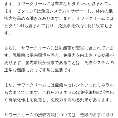
まず、サワークリームには豊富なビタミンCが含まれてい
ます。ビタミンCは免疫システムをサポートし、体内の抵
抗力を高める働きがあります。また、サワークリームには
ビタミンDも含まれており、免疫細胞の活性化に役立ちま
す。
さらに、サワークリームには乳酸菌が豊富に含まれていま
す。乳酸菌は腸内環境を整え、免疫力を向上させる効果が
あります。腸内環境が健康であることは、免疫システムの
正常な機能にとって非常に重要です。
また、サワークリームには亜鉛やセレンといったミネラル
も含まれています。これらのミネラルは免疫細胞の活性化
や抗酸化作用を促進し、免疫力を高める効果があります。
サワークリームの摂取方法については、普段の食事に取り