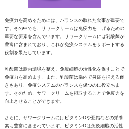
免疫力を高めるためには、バランスの取れた食事が重要で
す。その中でも、サワークリームは免疫力を上げるための
重要な要素を含んでいます。サワークリームには乳酸菌が
豊富に含まれており、これが免疫システムをサポートする
役割を果たしています。
乳酸菌は腸内環境を整え、免疫細胞の活性化を促すことで
免疫力を高めます。また、乳酸菌は腸内で炎症を抑える働
きもあり、免疫システムのバランスを保つのに役立ちま
す。そのため、サワークリームを摂取することで免疫力を
向上させることができます。
さらに、サワークリームにはビタミンDや亜鉛などの栄養
素も豊富に含まれています。ビタミンDは免疫細胞の活性