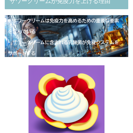
サワークリームが免疫力を上げる理由