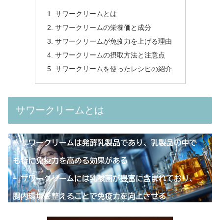
サワークリームとは
サワークリームの栄養価と成分
サワークリームが免疫力を上げる理由
サワークリームの摂取方法と注意点
サワークリームを使ったレシピの紹介
サワークリームとは