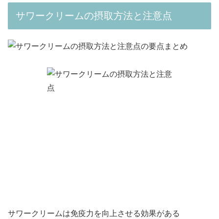
サワークリームの摂取方法と注意点
サワークリームは免疫力を向上させる効果がある