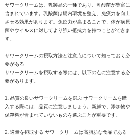
サワークリームは、乳製品の一種であり、乳酸菌が豊富に
含まれています。乳酸菌は腸内環境を整え、免疫力を向上
させる効果があります。免疫力が高まることで、体が病原
菌やウイルスに対してより強い抵抗力を持つことができま
す。
サワークリームの摂取方法と注意点について知っておく必
要がある
サワークリームを摂取する際には、以下の点に注意する必
要があります。
1. 品質の良いサワークリームを選ぶ サワークリームを購
入する際には、品質に注意しましょう。新鮮で、添加物や
保存料が含まれていないものを選ぶことが重要です。
2. 適量を摂取する サワークリームは高脂肪な食品である