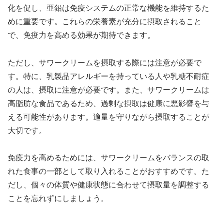
化を促し、亜鉛は免疫システムの正常な機能を維持するた
めに重要です。これらの栄養素が充分に摂取されること
で、免疫力を高める効果が期待できます。
ただし、サワークリームを摂取する際には注意が必要で
す。特に、乳製品アレルギーを持っている人や乳糖不耐症
の人は、摂取に注意が必要です。また、サワークリームは
高脂肪な食品であるため、過剰な摂取は健康に悪影響を与
える可能性があります。適量を守りながら摂取することが
大切です。
免疫力を高めるためには、サワークリームをバランスの取
れた食事の一部として取り入れることがおすすめです。た
だし、個々の体質や健康状態に合わせて摂取量を調整する
ことを忘れずにしましょう。