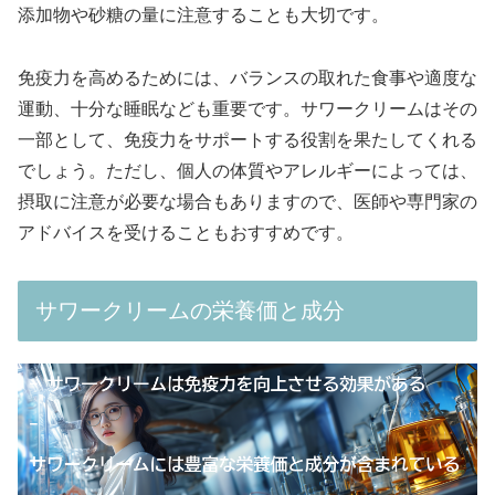
添加物や砂糖の量に注意することも大切です。
免疫力を高めるためには、バランスの取れた食事や適度な
運動、十分な睡眠なども重要です。サワークリームはその
一部として、免疫力をサポートする役割を果たしてくれる
でしょう。ただし、個人の体質やアレルギーによっては、
摂取に注意が必要な場合もありますので、医師や専門家の
アドバイスを受けることもおすすめです。
サワークリームの栄養価と成分