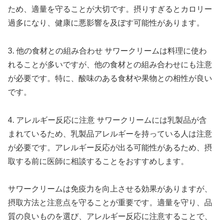
ため、適量を守ることが大切です。摂りすぎるとカロリー
過多になり、健康に悪影響を及ぼす可能性があります。
3. 他の食材との組み合わせ サワークリームは料理に使わ
れることが多いですが、他の食材との組み合わせにも注意
が必要です。特に、酸味のある食材や果物との相性が良い
です。
4. アレルギー反応に注意 サワークリームには乳製品が含
まれているため、乳製品アレルギーを持っている人は注意
が必要です。アレルギー反応が出る可能性があるため、摂
取する前に医師に相談することをおすすめします。
サワークリームは免疫力を向上させる効果がありますが、
摂取方法と注意点を守ることが重要です。適量を守り、品
質の良いものを選び、アレルギー反応に注意することで、