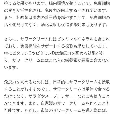
抑える効果があります。腸内環境が整うことで、免疫細胞
の働きが活性化され、免疫力が向上するとされています。
また、乳酸菌は腸内の善玉菌を増やすことで、免疫細胞の
活性化だけでなく、消化吸収も促進する効果もあります。
さらに、サワークリームにはビタミンやミネラルも含まれ
ており、免疫機能をサポートする役割も果たしています。
特にビタミンCやビタミンDは免疫力を高める効果があ
り、サワークリームにはこれらの栄養素が豊富に含まれて
います。
免疫力を高めるためには、日常的にサワークリームを摂取
することがおすすめです。サワークリームは単体で食べる
だけでなく、サラダやスープ、デザートなどにも使うこと
ができます。また、自家製のサワークリームを作ることも
可能です。ただし、市販のサワークリームを選ぶ際には、