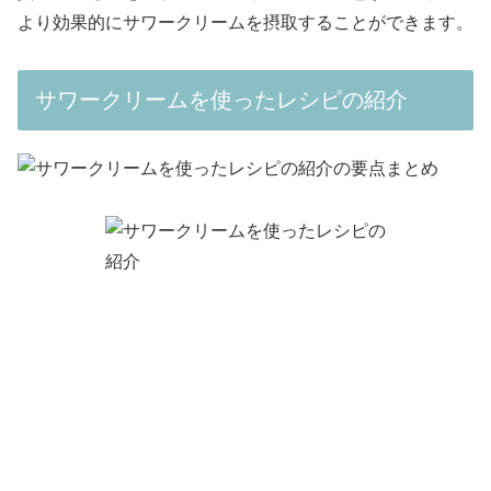
より効果的にサワークリームを摂取することができます。
サワークリームを使ったレシピの紹介