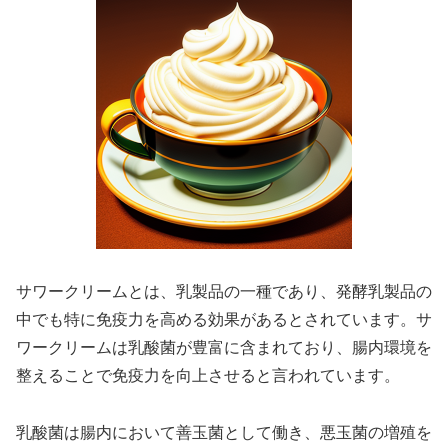
サワークリームとは、乳製品の一種であり、発酵乳製品の
中でも特に免疫力を高める効果があるとされています。サ
ワークリームは乳酸菌が豊富に含まれており、腸内環境を
整えることで免疫力を向上させると言われています。
乳酸菌は腸内において善玉菌として働き、悪玉菌の増殖を