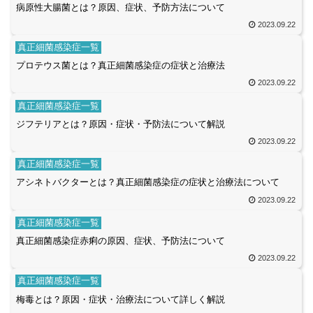
病原性大腸菌とは？原因、症状、予防方法について
2023.09.22
真正細菌感染症一覧
プロテウス菌とは？真正細菌感染症の症状と治療法
2023.09.22
真正細菌感染症一覧
ジフテリアとは？原因・症状・予防法について解説
2023.09.22
真正細菌感染症一覧
アシネトバクターとは？真正細菌感染症の症状と治療法について
2023.09.22
真正細菌感染症一覧
真正細菌感染症赤痢の原因、症状、予防法について
2023.09.22
真正細菌感染症一覧
梅毒とは？原因・症状・治療法について詳しく解説