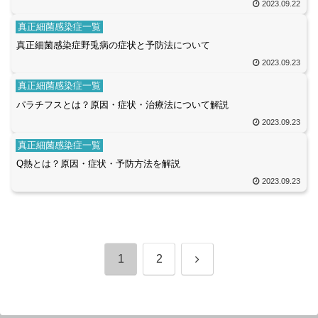
2023.09.22
真正細菌感染症一覧
真正細菌感染症野兎病の症状と予防法について
2023.09.23
真正細菌感染症一覧
パラチフスとは？原因・症状・治療法について解説
2023.09.23
真正細菌感染症一覧
Q熱とは？原因・症状・予防方法を解説
2023.09.23
次
1
2
へ