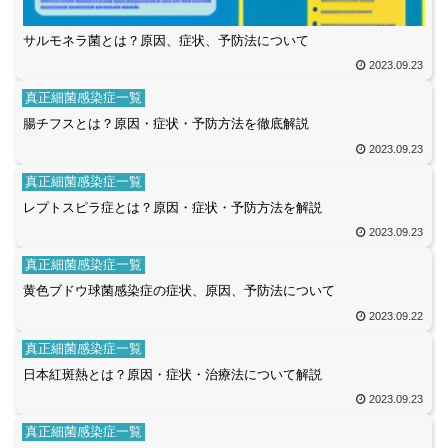
サルモネラ菌とは？原因、症状、予防法について
2023.09.23
真正細菌感染症一覧
腸チフスとは？原因・症状・予防方法を徹底解説
2023.09.23
真正細菌感染症一覧
レプトスピラ症とは？原因・症状・予防方法を解説
2023.09.23
真正細菌感染症一覧
黄色ブドウ球菌感染症の症状、原因、予防法について
2023.09.22
真正細菌感染症一覧
日本紅斑熱とは？原因・症状・治療法について解説
2023.09.23
真正細菌感染症一覧