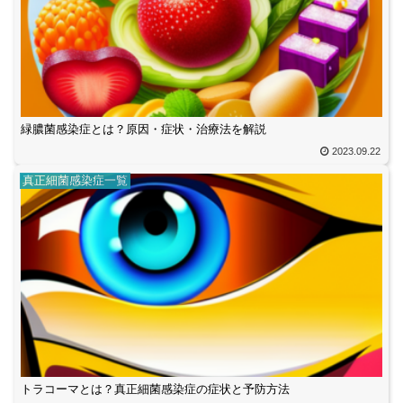
緑膿菌感染症とは？原因・症状・治療法を解説
2023.09.22
真正細菌感染症一覧
トラコーマとは？真正細菌感染症の症状と予防方法