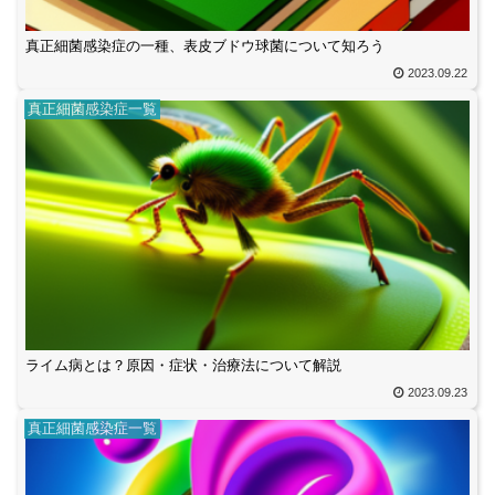
真正細菌感染症の一種、表皮ブドウ球菌について知ろう
2023.09.22
真正細菌感染症一覧
ライム病とは？原因・症状・治療法について解説
2023.09.23
真正細菌感染症一覧