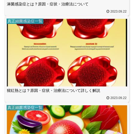
淋菌感染症とは？原因・症状・治療法について
2023.09.22
真正細菌感染症一覧
猩紅熱とは？原因・症状・治療法について詳しく解説
2023.09.22
真正細菌感染症一覧