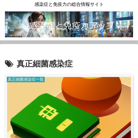
感染症と免疫力の総合情報サイト
真正細菌感染症
真正細菌感染症一覧