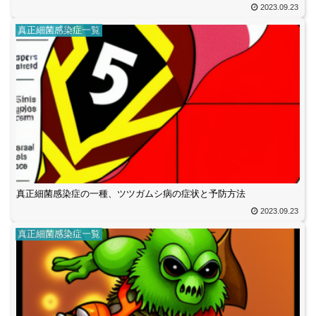
2023.09.23
真正細菌感染症一覧
真正細菌感染症の一種、ツツガムシ病の症状と予防方法
2023.09.23
真正細菌感染症一覧