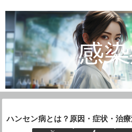
ハンセン病とは？原因・症状・治療