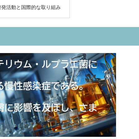
啓発活動と国際的な取り組み