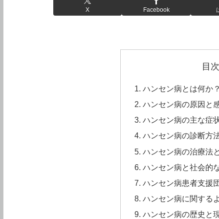
X
Facebook
目
ハンセン病とは何か
ハンセン病の原因と
ハンセン病の主な症
ハンセン病の診断方
ハンセン病の治療法
ハンセン病と社会的
ハンセン病患者支援
ハンセン病に関する
ハンセン病の歴史と