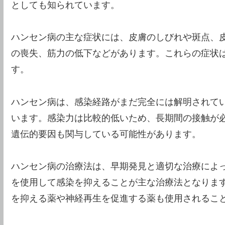
としても知られています。
ハンセン病の主な症状には、皮膚のしびれや斑点、
の喪失、筋力の低下などがあります。これらの症状
す。
ハンセン病は、感染経路がまだ完全には解明されて
います。感染力は比較的低いため、長期間の接触が
遺伝的要因も関与している可能性があります。
ハンセン病の治療法は、早期発見と適切な治療によ
を使用して感染を抑えることが主な治療法となりま
を抑える薬や神経再生を促進する薬も使用されるこ