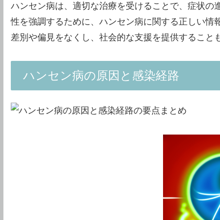
ハンセン病は、適切な治療を受けることで、症状の
性を強調するために、ハンセン病に関する正しい情
差別や偏見をなくし、社会的な支援を提供すること
ハンセン病の原因と感染経路