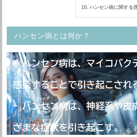
ハンセン病に関する
ハンセン病とは何か？