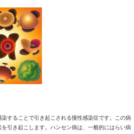
感染することで引き起こされる慢性感染症です。この病
状を引き起こします。ハンセン病は、一般的にはらい病