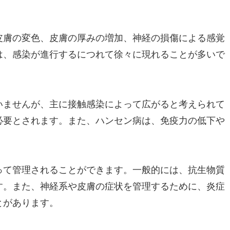
皮膚の変色、皮膚の厚みの増加、神経の損傷による感覚
は、感染が進行するにつれて徐々に現れることが多いで
いませんが、主に接触感染によって広がると考えられて
必要とされます。また、ハンセン病は、免疫力の低下や
って管理されることができます。一般的には、抗生物質
す。また、神経系や皮膚の症状を管理するために、炎症
とがあります。