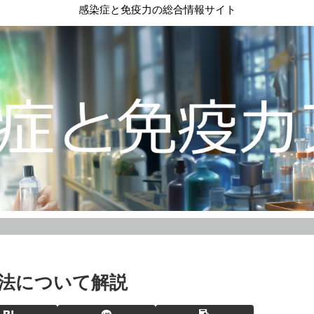
感染症と免疫力の総合情報サイト
法について解説