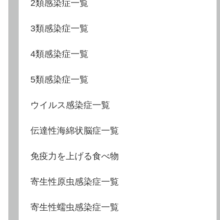
2類感染症一覧
3類感染症一覧
4類感染症一覧
5類感染症一覧
ウイルス感染症一覧
伝達性海綿状脳症一覧
免疫力を上げる食べ物
寄生性原虫感染症一覧
寄生性蠕虫感染症一覧