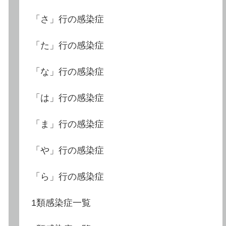
「さ」行の感染症
「た」行の感染症
「な」行の感染症
「は」行の感染症
「ま」行の感染症
「や」行の感染症
「ら」行の感染症
1類感染症一覧