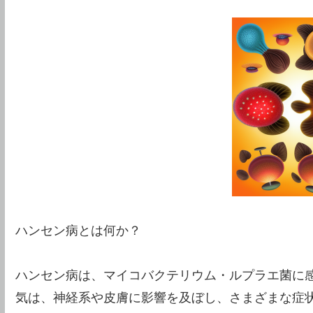
ハンセン病とは何か？
ハンセン病は、マイコバクテリウム・ルプラエ菌に
気は、神経系や皮膚に影響を及ぼし、さまざまな症