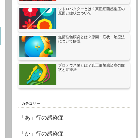
シトロバクターとは？真正細菌感染症の
原因と症状について
無菌性髄膜炎とは？原因・症状・治療法
について解説
プロテウス菌とは？真正細菌感染症の症
状と治療法
カテゴリー
「あ」行の感染症
「か」行の感染症