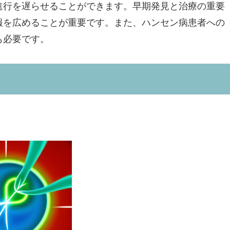
進行を遅らせることができます。早期発見と治療の重要
報を広めることが重要です。また、ハンセン病患者への
も必要です。