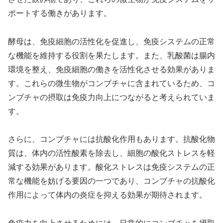
ポートする働きがあります。
酵母は、免疫細胞の活性化を促進し、免疫システムの正常
な機能を維持する役割を果たします。また、乳酸菌は腸内
環境を整え、免疫細胞の働きを活性化させる効果がありま
す。これらの微生物がコンブチャに含まれているため、コ
ンブチャの摂取は免疫力向上につながると考えられていま
す。
さらに、コンブチャには抗酸化作用もあります。抗酸化物
質は、体内の活性酸素を除去し、細胞の酸化ストレスを軽
減する効果があります。酸化ストレスは免疫システムの正
常な機能を妨げる要因の一つであり、コンブチャの抗酸化
作用によって体内の炎症を抑える効果が期待されます。