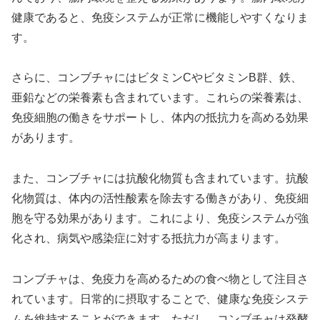
健康であると、免疫システムが正常に機能しやすくなりま
す。
さらに、コンブチャにはビタミンCやビタミンB群、鉄、
亜鉛などの栄養素も含まれています。これらの栄養素は、
免疫細胞の働きをサポートし、体内の抵抗力を高める効果
があります。
また、コンブチャには抗酸化物質も含まれています。抗酸
化物質は、体内の活性酸素を除去する働きがあり、免疫細
胞を守る効果があります。これにより、免疫システムが強
化され、病気や感染症に対する抵抗力が高まります。
コンブチャは、免疫力を高めるための食べ物として注目さ
れています。日常的に摂取することで、健康な免疫システ
ムを維持することができます。ただし、コンブチャは発酵