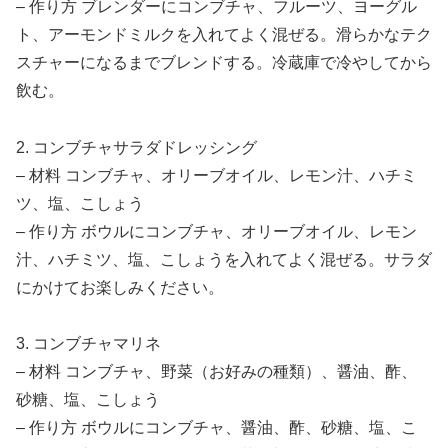
– 作り方 ブレンダーにコンブチャ、フルーツ、ヨーグル
ト、アーモンドミルクを入れてよく混ぜる。滑らかなテク
スチャーになるまでブレンドする。冷蔵庫で冷やしてから
飲む。
2. コンブチャサラダドレッシング
– 材料 コンブチャ、オリーブオイル、レモン汁、ハチミ
ツ、塩、こしょう
– 作り方 ボウルにコンブチャ、オリーブオイル、レモン
汁、ハチミツ、塩、こしょうを入れてよく混ぜる。サラダ
にかけてお楽しみください。
3. コンブチャマリネ
– 材料 コンブチャ、野菜（お好みの種類）、醤油、酢、
砂糖、塩、こしょう
– 作り方 ボウルにコンブチャ、醤油、酢、砂糖、塩、こ