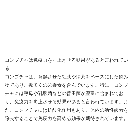
コンブチャは免疫力を向上させる効果があると言われてい
る
コンブチャは、発酵させた紅茶や緑茶をベースにした飲み
物であり、数多くの栄養素を含んでいます。特に、コンブ
チャには酵母や乳酸菌などの善玉菌が豊富に含まれてお
り、免疫力を向上させる効果があると言われています。ま
た、コンブチャには抗酸化作用もあり、体内の活性酸素を
除去することで免疫力を高める効果が期待されています。