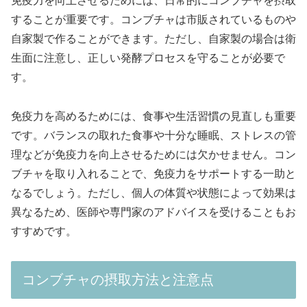
免疫力を向上させるためには、日常的にコンブチャを摂取
することが重要です。コンブチャは市販されているものや
自家製で作ることができます。ただし、自家製の場合は衛
生面に注意し、正しい発酵プロセスを守ることが必要で
す。
免疫力を高めるためには、食事や生活習慣の見直しも重要
です。バランスの取れた食事や十分な睡眠、ストレスの管
理などが免疫力を向上させるためには欠かせません。コン
ブチャを取り入れることで、免疫力をサポートする一助と
なるでしょう。ただし、個人の体質や状態によって効果は
異なるため、医師や専門家のアドバイスを受けることもお
すすめです。
コンブチャの摂取方法と注意点