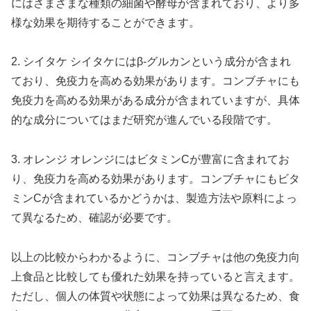
にはさまざまな種類の細菌や酵母が含まれており、より多
様な効果を期待することができます。
2. シイタケ シイタケにはβ-グルカンという成分が含まれ
ており、免疫力を高める効果があります。コンブチャにも
免疫力を高める効果がある成分が含まれていますが、具体
的な成分についてはまだ研究が進んでいる段階です。
3. オレンジ オレンジにはビタミンCが豊富に含まれてお
り、免疫力を高める効果があります。コンブチャにもビタ
ミンCが含まれているかどうかは、製造方法や原料によっ
て異なるため、確認が必要です。
以上の比較からわかるように、コンブチャは他の免疫力向
上食品と比較しても優れた効果を持っていると言えます。
ただし、個人の体質や状態によって効果は異なるため、食