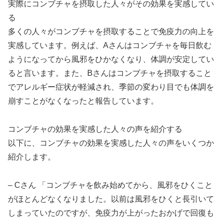
実際にコンブチャを摂取した人々がその効果を実感してい
る
多くの人々がコンブチャを摂取することで免疫力の向上を
実感しています。例えば、Aさんはコンブチャを毎日飲む
ようになってから風邪をひかなくなり、体調が安定してい
ると言います。また、Bさんはコンブチャを摂取すること
でアレルギー症状が軽減され、季節の変わり目でも体調を
崩すことがなくなったと報告しています。
コンブチャの効果を実感した人々の声を紹介する
以下に、コンブチャの効果を実感した人々の声をいくつか
紹介します。
– Cさん 「コンブチャを飲み始めてから、風邪をひくこと
がほとんどなくなりました。以前は風邪をひくと長引いて
しまっていたのですが、免疫力が上がったおかげで回復も