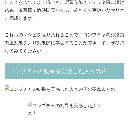
しょうを入れてよく混ぜる。野菜を加えてマリネ液に漬け
込み、冷蔵庫で数時間寝かせる。冷たくて爽やかなマリネ
が完成します。
これらのレシピを取り入れることで、コンブチャの免疫力
向上効果をより効果的に享受することができます。ぜひ試
してみてください。
コンブチャの効果を実感した人々の声