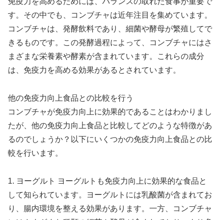
免疫力を高めるためには、バランスの取れた食事が重要で
す。その中でも、コンブチャは近年注目を集めています。
コンブチャは、発酵飲料であり、細菌や酵母が繁殖してで
きるものです。この発酵過程によって、コンブチャにはさ
まざまな栄養素や酵素が含まれています。これらの成分
は、免疫力を高める効果があるとされています。
他の免疫力向上食品との比較を行う
コンブチャが免疫力向上に効果的であることはわかりまし
たが、他の免疫力向上食品と比較してどのような特徴があ
るのでしょうか？以下にいくつかの免疫力向上食品との比
較を行います。
1. ヨーグルト ヨーグルトも免疫力向上に効果的な食品と
して知られています。ヨーグルトには乳酸菌が含まれてお
り、腸内環境を整える効果があります。一方、コンブチャ