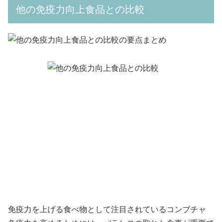
他の免疫力向上食品との比較
免疫力を上げる食べ物として注目されているコンブチャ