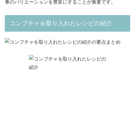
事のバリエーションを豊富にすることが重要です。
コンブチャを取り入れたレシピの紹介