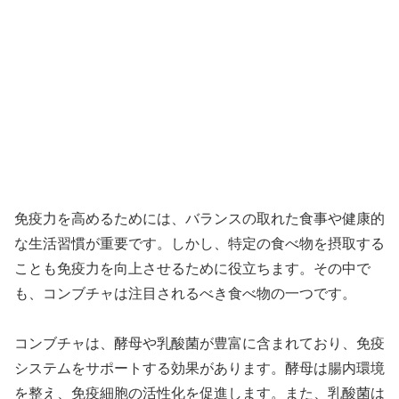
免疫力を高めるためには、バランスの取れた食事や健康的
な生活習慣が重要です。しかし、特定の食べ物を摂取する
ことも免疫力を向上させるために役立ちます。その中で
も、コンブチャは注目されるべき食べ物の一つです。
コンブチャは、酵母や乳酸菌が豊富に含まれており、免疫
システムをサポートする効果があります。酵母は腸内環境
を整え、免疫細胞の活性化を促進します。また、乳酸菌は