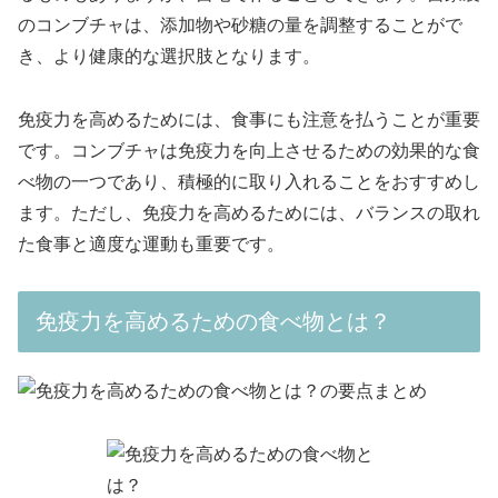
のコンブチャは、添加物や砂糖の量を調整することがで
き、より健康的な選択肢となります。
免疫力を高めるためには、食事にも注意を払うことが重要
です。コンブチャは免疫力を向上させるための効果的な食
べ物の一つであり、積極的に取り入れることをおすすめし
ます。ただし、免疫力を高めるためには、バランスの取れ
た食事と適度な運動も重要です。
免疫力を高めるための食べ物とは？