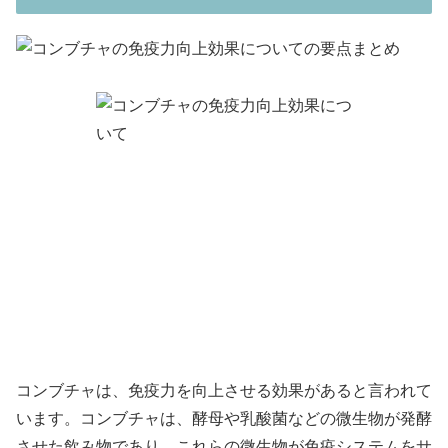
コンブチャは、免疫力を向上させる効果があると言われて
います。コンブチャは、酵母や乳酸菌などの微生物が発酵
させた飲み物であり、これらの微生物が免疫システムをサ