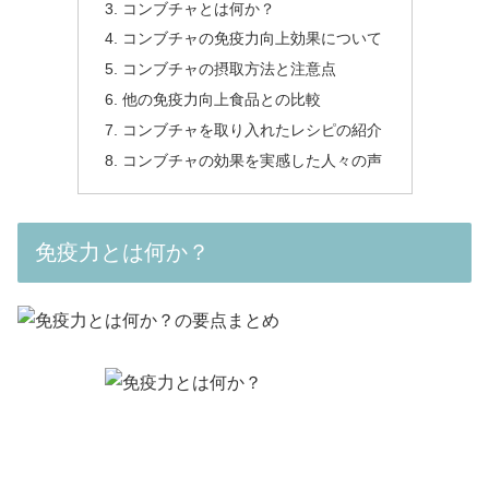
コンブチャとは何か？
コンブチャの免疫力向上効果について
コンブチャの摂取方法と注意点
他の免疫力向上食品との比較
コンブチャを取り入れたレシピの紹介
コンブチャの効果を実感した人々の声
免疫力とは何か？