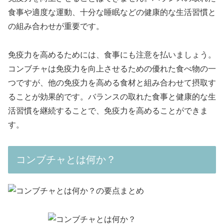
食事や適度な運動、十分な睡眠などの健康的な生活習慣と
の組み合わせが重要です。
免疫力を高めるためには、食事にも注意を払いましょう。
コンブチャは免疫力を向上させるための優れた食べ物の一
つですが、他の免疫力を高める食材と組み合わせて摂取す
ることが効果的です。バランスの取れた食事と健康的な生
活習慣を継続することで、免疫力を高めることができま
す。
コンブチャとは何か？