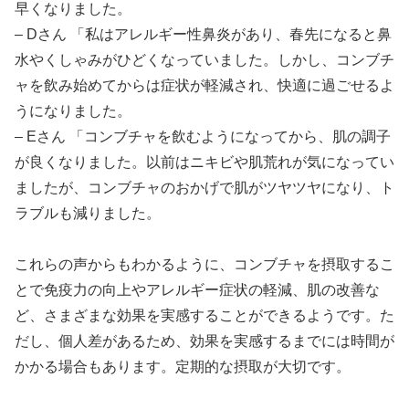
早くなりました。
– Dさん 「私はアレルギー性鼻炎があり、春先になると鼻
水やくしゃみがひどくなっていました。しかし、コンブチ
ャを飲み始めてからは症状が軽減され、快適に過ごせるよ
うになりました。
– Eさん 「コンブチャを飲むようになってから、肌の調子
が良くなりました。以前はニキビや肌荒れが気になってい
ましたが、コンブチャのおかげで肌がツヤツヤになり、ト
ラブルも減りました。
これらの声からもわかるように、コンブチャを摂取するこ
とで免疫力の向上やアレルギー症状の軽減、肌の改善な
ど、さまざまな効果を実感することができるようです。た
だし、個人差があるため、効果を実感するまでには時間が
かかる場合もあります。定期的な摂取が大切です。