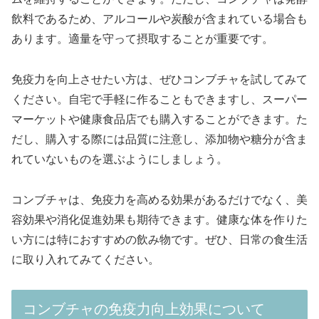
飲料であるため、アルコールや炭酸が含まれている場合も
あります。適量を守って摂取することが重要です。
免疫力を向上させたい方は、ぜひコンブチャを試してみて
ください。自宅で手軽に作ることもできますし、スーパー
マーケットや健康食品店でも購入することができます。た
だし、購入する際には品質に注意し、添加物や糖分が含ま
れていないものを選ぶようにしましょう。
コンブチャは、免疫力を高める効果があるだけでなく、美
容効果や消化促進効果も期待できます。健康な体を作りた
い方には特におすすめの飲み物です。ぜひ、日常の食生活
に取り入れてみてください。
コンブチャの免疫力向上効果について