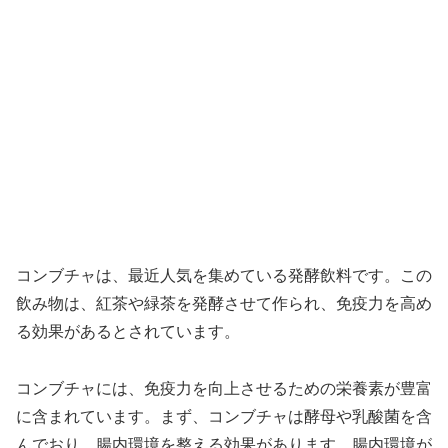
コンブチャは、最近人気を集めている発酵飲料です。この
飲み物は、紅茶や緑茶を発酵させて作られ、免疫力を高め
る効果があるとされています。
コンブチャには、免疫力を向上させるための栄養素が豊富
に含まれています。まず、コンブチャは酵母や乳酸菌を含
んでおり、腸内環境を整える効果があります。腸内環境が