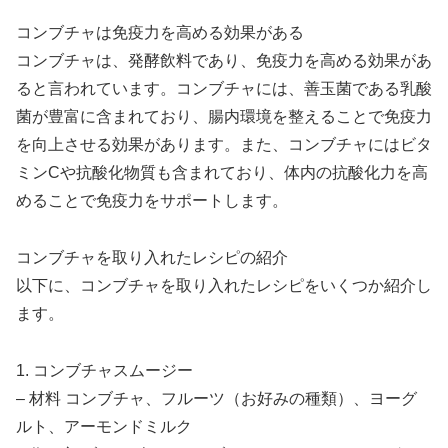
コンブチャは免疫力を高める効果がある
コンブチャは、発酵飲料であり、免疫力を高める効果があ
ると言われています。コンブチャには、善玉菌である乳酸
菌が豊富に含まれており、腸内環境を整えることで免疫力
を向上させる効果があります。また、コンブチャにはビタ
ミンCや抗酸化物質も含まれており、体内の抗酸化力を高
めることで免疫力をサポートします。
コンブチャを取り入れたレシピの紹介
以下に、コンブチャを取り入れたレシピをいくつか紹介し
ます。
1. コンブチャスムージー
– 材料 コンブチャ、フルーツ（お好みの種類）、ヨーグ
ルト、アーモンドミルク