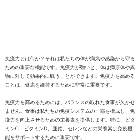
免疫力とは何か？それは私たちの体が病気や感染から守る
ための重要な機能です。免疫力が強いと、体は病原体や異
物に対して効果的に戦うことができます。免疫力を高める
ことは、健康を維持するために非常に重要です。
免疫力を高めるためには、バランスの取れた食事が欠かせ
ません。食事は私たちの免疫システムの一部を構成し、免
疫力を向上させるための栄養素を提供します。特に、ビタ
ミンC、ビタミンD、亜鉛、セレンなどの栄養素は免疫機
能をサポートするために重要です。