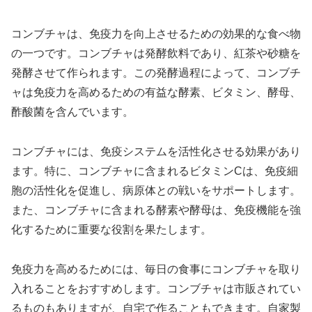
コンブチャは、免疫力を向上させるための効果的な食べ物
の一つです。コンブチャは発酵飲料であり、紅茶や砂糖を
発酵させて作られます。この発酵過程によって、コンブチ
ャは免疫力を高めるための有益な酵素、ビタミン、酵母、
酢酸菌を含んでいます。
コンブチャには、免疫システムを活性化させる効果があり
ます。特に、コンブチャに含まれるビタミンCは、免疫細
胞の活性化を促進し、病原体との戦いをサポートします。
また、コンブチャに含まれる酵素や酵母は、免疫機能を強
化するために重要な役割を果たします。
免疫力を高めるためには、毎日の食事にコンブチャを取り
入れることをおすすめします。コンブチャは市販されてい
るものもありますが、自宅で作ることもできます。自家製