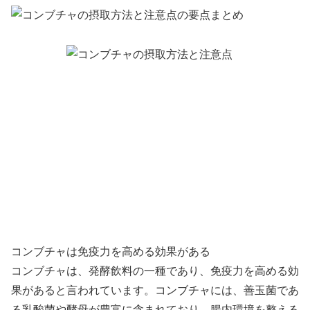
コンブチャは免疫力を高める効果がある
コンブチャは、発酵飲料の一種であり、免疫力を高める効
果があると言われています。コンブチャには、善玉菌であ
る乳酸菌や酵母が豊富に含まれており、腸内環境を整える