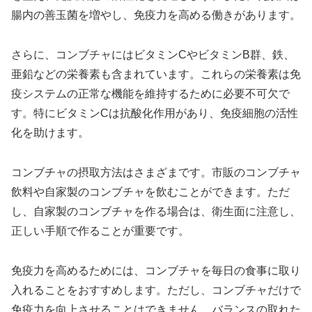
腸内の善玉菌を増やし、免疫力を高める働きがあります。
さらに、コンブチャにはビタミンCやビタミンB群、鉄、
亜鉛などの栄養素も含まれています。これらの栄養素は免
疫システムの正常な機能を維持するために必要不可欠で
す。特にビタミンCは抗酸化作用があり、免疫細胞の活性
化を助けます。
コンブチャの摂取方法はさまざまです。市販のコンブチャ
飲料や自家製のコンブチャを飲むことができます。ただ
し、自家製のコンブチャを作る場合は、衛生面に注意し、
正しい手順で作ることが重要です。
免疫力を高めるためには、コンブチャを毎日の食事に取り
入れることをおすすめします。ただし、コンブチャだけで
免疫力を向上させることはできません。バランスの取れた