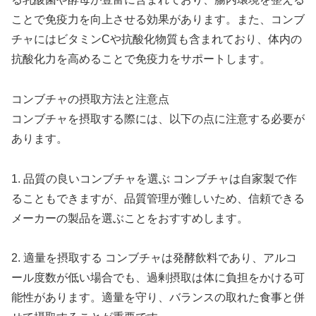
ことで免疫力を向上させる効果があります。また、コンブ
チャにはビタミンCや抗酸化物質も含まれており、体内の
抗酸化力を高めることで免疫力をサポートします。
コンブチャの摂取方法と注意点
コンブチャを摂取する際には、以下の点に注意する必要が
あります。
1. 品質の良いコンブチャを選ぶ コンブチャは自家製で作
ることもできますが、品質管理が難しいため、信頼できる
メーカーの製品を選ぶことをおすすめします。
2. 適量を摂取する コンブチャは発酵飲料であり、アルコ
ール度数が低い場合でも、過剰摂取は体に負担をかける可
能性があります。適量を守り、バランスの取れた食事と併