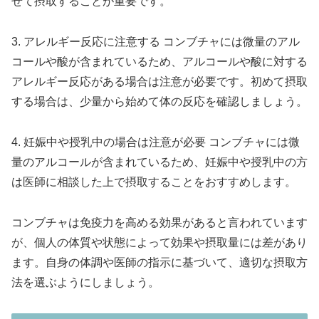
せて摂取することが重要です。
3. アレルギー反応に注意する コンブチャには微量のアル
コールや酸が含まれているため、アルコールや酸に対する
アレルギー反応がある場合は注意が必要です。初めて摂取
する場合は、少量から始めて体の反応を確認しましょう。
4. 妊娠中や授乳中の場合は注意が必要 コンブチャには微
量のアルコールが含まれているため、妊娠中や授乳中の方
は医師に相談した上で摂取することをおすすめします。
コンブチャは免疫力を高める効果があると言われています
が、個人の体質や状態によって効果や摂取量には差があり
ます。自身の体調や医師の指示に基づいて、適切な摂取方
法を選ぶようにしましょう。