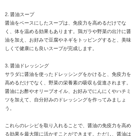
2. 醤油スープ
醤油をベースにしたスープは、免疫力を高めるだけでな
く、体を温める効果もあります。鶏ガラや野菜の出汁に醤
油を加え、お好みで豆腐やネギをトッピングすると、美味
しくて健康にも良いスープが完成します。
3. 醤油ドレッシング
サラダに醤油を使ったドレッシングをかけると、免疫力を
高めるだけでなく、野菜の栄養素の吸収も促進されます。
醤油にお酢やオリーブオイル、お好みでにんにくやハチミ
ツを加えて、自分好みのドレッシングを作ってみましょ
う。
これらのレシピを取り入れることで、醤油の免疫力を高め
る効果を最大限に活かすことができます。ただし、醤油は