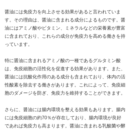
醤油には免疫力を向上させる効果があると言われていま
す。その理由は、醤油に含まれる成分によるものです。醤
油にはアミノ酸やビタミン、ミネラルなどの栄養素が豊富
に含まれており、これらの成分が免疫力を高める働きを持
っています。
特に醤油に含まれるアミノ酸の一種であるグルタミン酸
は、免疫細胞の活性化を促進する効果があります。また、
醤油には抗酸化作用のある成分も含まれており、体内の活
性酸素を除去する働きがあります。これによって、免疫細
胞のダメージを防ぎ、免疫力を維持することができます。
さらに、醤油には腸内環境を整える効果もあります。腸内
には免疫細胞の約70％が存在しており、腸内環境が良好
であれば免疫力も高まります。醤油に含まれる乳酸菌や酵