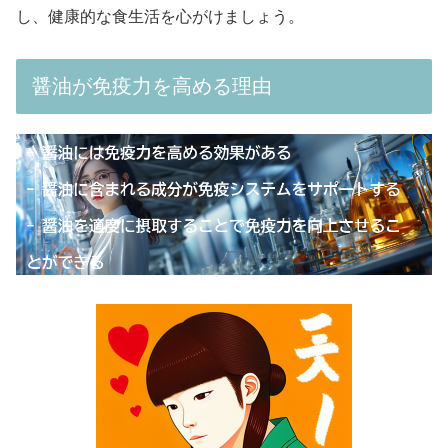
し、健康的な食生活を心がけましょう。
醤油が免疫力を高める理由