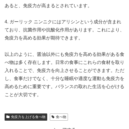
あると、免疫力が高まるとされています。
4. ガーリック ニンニクにはアリシンという成分が含まれ
ており、抗菌作用や抗酸化作用があります。これにより、
免疫力を高める効果が期待できます。
以上のように、醤油以外にも免疫力を高める効果がある食
べ物は多く存在します。日常の食事にこれらの食材を取り
入れることで、免疫力を向上させることができます。ただ
し、食事だけでなく、十分な睡眠や適度な運動も免疫力を
高めるために重要です。バランスの取れた生活を心がける
ことが大切です。
免疫力を上げる食べ物
食べ物