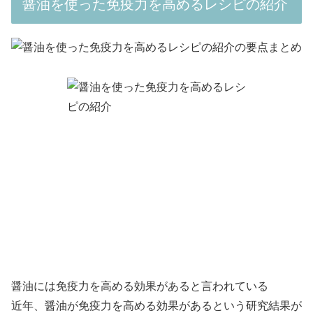
醤油を使った免疫力を高めるレシピの紹介
醤油には免疫力を高める効果があると言われている
近年、醤油が免疫力を高める効果があるという研究結果が