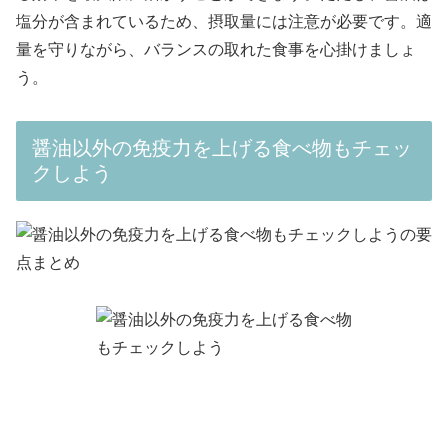
塩分が含まれているため、摂取量には注意が必要です。適
量を守りながら、バランスの取れた食事を心掛けましょ
う。
醤油以外の免疫力を上げる食べ物もチェッ
クしよう