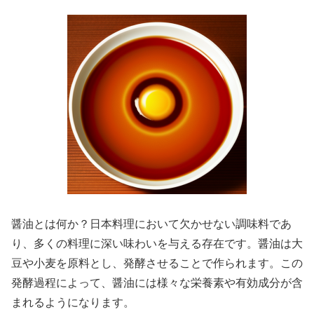
醤油とは何か？日本料理において欠かせない調味料であ
り、多くの料理に深い味わいを与える存在です。醤油は大
豆や小麦を原料とし、発酵させることで作られます。この
発酵過程によって、醤油には様々な栄養素や有効成分が含
まれるようになります。