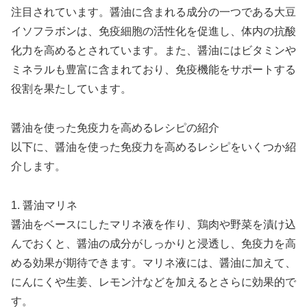
注目されています。醤油に含まれる成分の一つである大豆
イソフラボンは、免疫細胞の活性化を促進し、体内の抗酸
化力を高めるとされています。また、醤油にはビタミンや
ミネラルも豊富に含まれており、免疫機能をサポートする
役割を果たしています。
醤油を使った免疫力を高めるレシピの紹介
以下に、醤油を使った免疫力を高めるレシピをいくつか紹
介します。
1. 醤油マリネ
醤油をベースにしたマリネ液を作り、鶏肉や野菜を漬け込
んでおくと、醤油の成分がしっかりと浸透し、免疫力を高
める効果が期待できます。マリネ液には、醤油に加えて、
にんにくや生姜、レモン汁などを加えるとさらに効果的で
す。