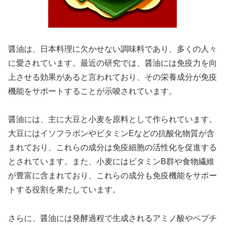
醤油は、日本料理に欠かせない調味料であり、多くの人々
に愛されています。最近の研究では、醤油には免疫力を向
上させる効果があると言われており、その栄養成分が免疫
機能をサポートすることが示唆されています。
醤油には、主に大豆と小麦を原料として作られています。
大豆にはイソフラボンやビタミンEなどの抗酸化物質が含
まれており、これらの成分は免疫細胞の活性化を促進する
とされています。また、小麦にはビタミンB群や食物繊維
が豊富に含まれており、これらの成分も免疫機能をサポー
トする役割を果たしています。
さらに、醤油には発酵過程で生成されるアミノ酸やペプチ