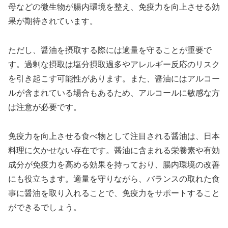
母などの微生物が腸内環境を整え、免疫力を向上させる効
果が期待されています。
ただし、醤油を摂取する際には適量を守ることが重要で
す。過剰な摂取は塩分摂取過多やアレルギー反応のリスク
を引き起こす可能性があります。また、醤油にはアルコー
ルが含まれている場合もあるため、アルコールに敏感な方
は注意が必要です。
免疫力を向上させる食べ物として注目される醤油は、日本
料理に欠かせない存在です。醤油に含まれる栄養素や有効
成分が免疫力を高める効果を持っており、腸内環境の改善
にも役立ちます。適量を守りながら、バランスの取れた食
事に醤油を取り入れることで、免疫力をサポートすること
ができるでしょう。