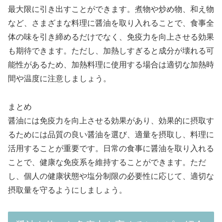
最大限に引き出すことができます。煮物や炒め物、和え物
など、さまざまな料理に醤油を取り入れることで、食事全
体の味を引き締めるだけでなく、免疫力を向上させる効果
も期待できます。ただし、加熱しすぎると成分が壊れる可
能性があるため、加熱料理に使用する場合は適切な加熱時
間や温度に注意しましょう。
まとめ
醤油には免疫力を向上させる効果があり、効果的に摂取す
るためには品質の良い醤油を選び、適量を摂取し、料理に
活用することが重要です。日常の食事に醤油を取り入れる
ことで、健康な免疫系を維持することができます。ただ
し、個人の健康状態や塩分制限の必要性に応じて、適切な
摂取量を守るようにしましょう。