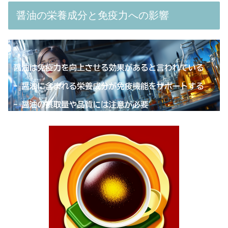
醤油の栄養成分と免疫力への影響