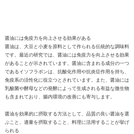
醤油には免疫力を向上させる効果がある
醤油は、大豆と小麦を原料として作られる伝統的な調味料
です。最近の研究では、醤油には免疫力を向上させる効果
があることが示されています。醤油に含まれる成分の一つ
であるイソフラボンは、抗酸化作用や抗炎症作用を持ち、
免疫系の活性化に役立つとされています。また、醤油には
乳酸菌や酵母などの発酵によって生成される有益な微生物
も含まれており、腸内環境の改善にも寄与します。
醤油を効果的に摂取する方法として、品質の良い醤油を選
ぶこと、適量を摂取すること、料理に活用することが挙げ
られる