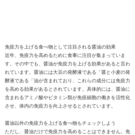
免疫力を上げる食べ物として注目される醤油の効果
近年、免疫力を高めるために食事に注目が集まっていま
す。その中でも、醤油が免疫力を上げる効果があると言わ
れています。醤油には大豆の発酵液である「醤と小麦の発
酵液である「油が含まれており、これらの成分には免疫力
を高める効果があるとされています。具体的には、醤油に
含まれるアミノ酸やビタミン類が免疫細胞の働きを活性化
させ、体内の免疫力を向上させるとされています。
醤油以外の免疫力を上げる食べ物もチェックしよう
ただし、醤油だけで免疫力を高めることはできません。免