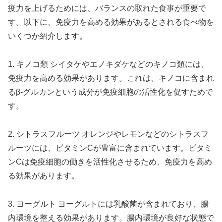
疫力を上げるためには、バランスの取れた食事が重要で
す。以下に、免疫力を高める効果があるとされる食べ物を
いくつか紹介します。
1. キノコ類 シイタケやエノキダケなどのキノコ類には、
免疫力を高める効果があります。これは、キノコに含まれ
るβ-グルカンという成分が免疫細胞の活性化を促すためで
す。
2. シトラスフルーツ オレンジやレモンなどのシトラスフ
ルーツには、ビタミンCが豊富に含まれています。ビタミ
ンCは免疫細胞の働きを活性化させるため、免疫力を高め
る効果があります。
3. ヨーグルト ヨーグルトには乳酸菌が含まれており、腸
内環境を整える効果があります。腸内環境が良好な状態で