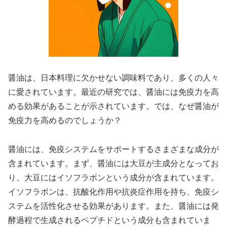
醤油は、日本料理に欠かせない調味料であり、多くの人々
に愛されています。最近の研究では、醤油には免疫力を高
める効果があることが示されています。では、なぜ醤油が
免疫力を高めるのでしょうか？
醤油には、免疫システムをサポートするさまざまな成分が
含まれています。まず、醤油には大豆が主成分となってお
り、大豆にはイソフラボンという成分が含まれています。
イソフラボンは、抗酸化作用や抗炎症作用を持ち、免疫シ
ステムを活性化させる効果があります。また、醤油には発
酵過程で生成されるペプチドという成分も含まれていま