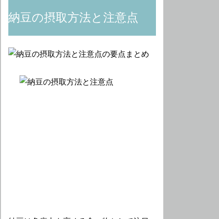
納豆の摂取方法と注意点