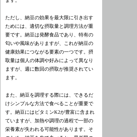
ます。
ただし、納豆の効果を最大限に引き出す
ためには、適切な摂取量と調理方法が重
要です。納豆は発酵食品であり、特有の
匂いや風味がありますが、これが納豆の
健康効果につながる要素の一つです。摂
取量は個人の体調や好みによって異なり
ますが、週に数回の摂取が推奨されてい
ます。
また、納豆を調理する際には、できるだ
けシンプルな方法で食べることが重要で
す。納豆にはビタミンK2が豊富に含まれ
ていますが、加熱や調理の過程で一部の
栄養素が失われる可能性があります。そ