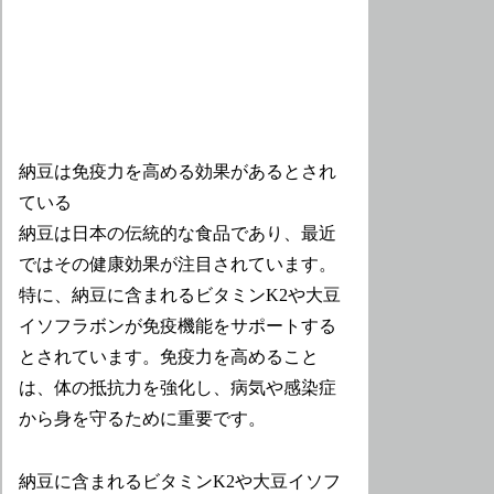
納豆は免疫力を高める効果があるとされ
ている
納豆は日本の伝統的な食品であり、最近
ではその健康効果が注目されています。
特に、納豆に含まれるビタミンK2や大豆
イソフラボンが免疫機能をサポートする
とされています。免疫力を高めること
は、体の抵抗力を強化し、病気や感染症
から身を守るために重要です。
納豆に含まれるビタミンK2や大豆イソフ