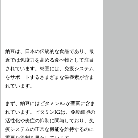
納豆は、日本の伝統的な食品であり、最
近では免疫力を高める食べ物として注目
されています。納豆には、免疫システム
をサポートするさまざまな栄養素が含ま
れています。
まず、納豆にはビタミンK2が豊富に含ま
れています。ビタミンK2は、免疫細胞の
活性化や炎症の抑制に関与しており、免
疫システムの正常な機能を維持するのに
重要な役割を果たしています。