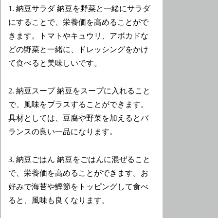
1. 納豆サラダ 納豆を野菜と一緒にサラダ
にすることで、栄養価を高めることがで
きます。トマトやキュウリ、アボカドな
どの野菜と一緒に、ドレッシングをかけ
て食べると美味しいです。
2. 納豆スープ 納豆をスープに入れること
で、風味をプラスすることができます。
具材としては、豆腐や野菜を加えるとバ
ランスの良い一品になります。
3. 納豆ごはん 納豆をごはんに混ぜること
で、栄養価を高めることができます。お
好みで海苔や鰹節をトッピングして食べ
ると、風味も良くなります。