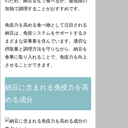
のため、納豆を生で食べるか、最低限の
加熱で調理することがおすすめです。
免疫力を高める食べ物として注目される
納豆は、免疫システムをサポートするさ
まざまな栄養素を含んでいます。適切な
摂取量と調理方法を守りながら、納豆を
食事に取り入れることで、免疫力を向上
させることができます。
納豆に含まれる免疫力を高
める成分