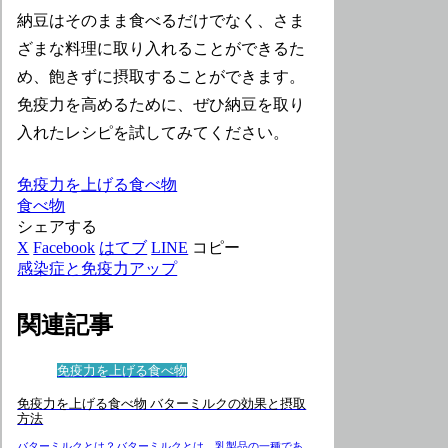
納豆はそのまま食べるだけでなく、さま
ざまな料理に取り入れることができるた
め、飽きずに摂取することができます。
免疫力を高めるために、ぜひ納豆を取り
入れたレシピを試してみてください。
免疫力を上げる食べ物
食べ物
シェアする
X
Facebook
はてブ
LINE
コピー
感染症と免疫力アップ
関連記事
免疫力を上げる食べ物
免疫力を上げる食べ物 バターミルクの効果と摂取
方法
バターミルクとは？バターミルクとは、乳製品の一種であ