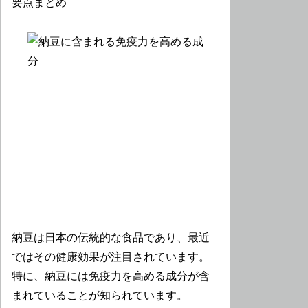
納豆は日本の伝統的な食品であり、最近
ではその健康効果が注目されています。
特に、納豆には免疫力を高める成分が含
まれていることが知られています。