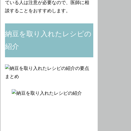
ている人は注意が必要なので、医師に相
談することをおすすめします。
納豆を取り入れたレシピの
紹介