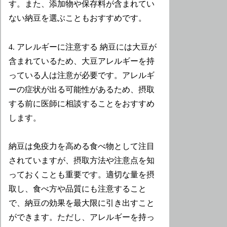
す。また、添加物や保存料が含まれてい
ない納豆を選ぶこともおすすめです。
4. アレルギーに注意する 納豆には大豆が
含まれているため、大豆アレルギーを持
っている人は注意が必要です。アレルギ
ーの症状が出る可能性があるため、摂取
する前に医師に相談することをおすすめ
します。
納豆は免疫力を高める食べ物として注目
されていますが、摂取方法や注意点を知
っておくことも重要です。適切な量を摂
取し、食べ方や品質にも注意すること
で、納豆の効果を最大限に引き出すこと
ができます。ただし、アレルギーを持っ