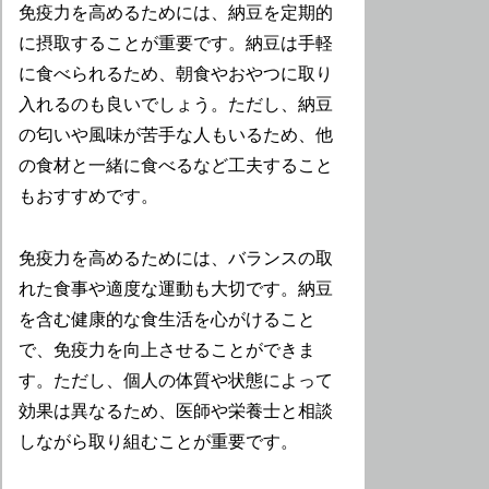
免疫力を高めるためには、納豆を定期的
に摂取することが重要です。納豆は手軽
に食べられるため、朝食やおやつに取り
入れるのも良いでしょう。ただし、納豆
の匂いや風味が苦手な人もいるため、他
の食材と一緒に食べるなど工夫すること
もおすすめです。
免疫力を高めるためには、バランスの取
れた食事や適度な運動も大切です。納豆
を含む健康的な食生活を心がけること
で、免疫力を向上させることができま
す。ただし、個人の体質や状態によって
効果は異なるため、医師や栄養士と相談
しながら取り組むことが重要です。