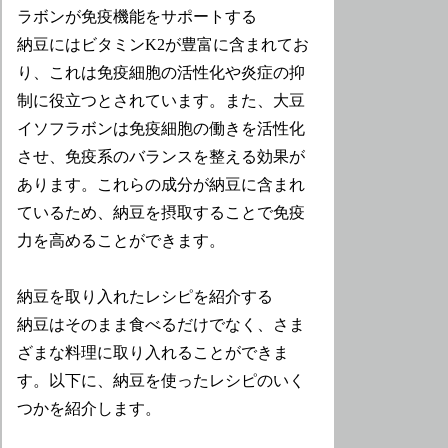
ラボンが免疫機能をサポートする
納豆にはビタミンK2が豊富に含まれてお
り、これは免疫細胞の活性化や炎症の抑
制に役立つとされています。また、大豆
イソフラボンは免疫細胞の働きを活性化
させ、免疫系のバランスを整える効果が
あります。これらの成分が納豆に含まれ
ているため、納豆を摂取することで免疫
力を高めることができます。
納豆を取り入れたレシピを紹介する
納豆はそのまま食べるだけでなく、さま
ざまな料理に取り入れることができま
す。以下に、納豆を使ったレシピのいく
つかを紹介します。