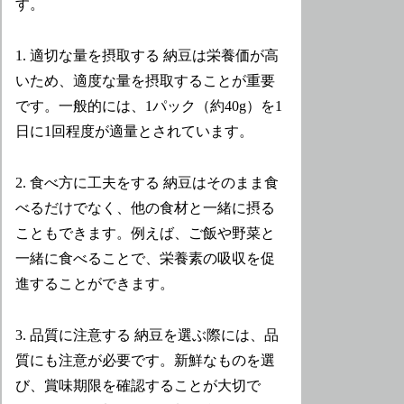
す。
1. 適切な量を摂取する 納豆は栄養価が高
いため、適度な量を摂取することが重要
です。一般的には、1パック（約40g）を1
日に1回程度が適量とされています。
2. 食べ方に工夫をする 納豆はそのまま食
べるだけでなく、他の食材と一緒に摂る
こともできます。例えば、ご飯や野菜と
一緒に食べることで、栄養素の吸収を促
進することができます。
3. 品質に注意する 納豆を選ぶ際には、品
質にも注意が必要です。新鮮なものを選
び、賞味期限を確認することが大切で