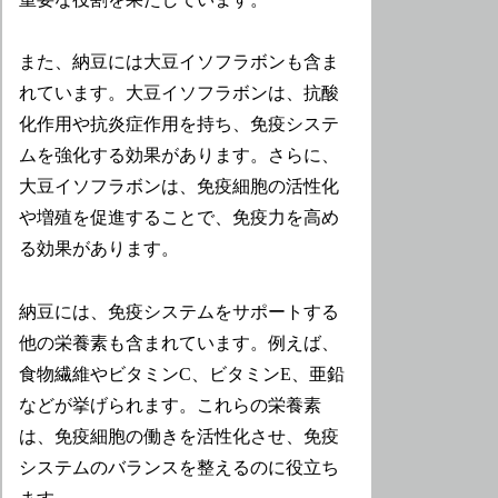
また、納豆には大豆イソフラボンも含ま
れています。大豆イソフラボンは、抗酸
化作用や抗炎症作用を持ち、免疫システ
ムを強化する効果があります。さらに、
大豆イソフラボンは、免疫細胞の活性化
や増殖を促進することで、免疫力を高め
る効果があります。
納豆には、免疫システムをサポートする
他の栄養素も含まれています。例えば、
食物繊維やビタミンC、ビタミンE、亜鉛
などが挙げられます。これらの栄養素
は、免疫細胞の働きを活性化させ、免疫
システムのバランスを整えるのに役立ち