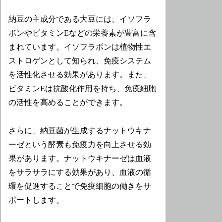
納豆の主成分である大豆には、イソフラ
ボンやビタミンEなどの栄養素が豊富に含
まれています。イソフラボンは植物性エ
ストロゲンとして知られ、免疫システム
を活性化させる効果があります。また、
ビタミンEは抗酸化作用を持ち、免疫細胞
の活性を高めることができます。
さらに、納豆菌が生成するナットウキナ
ーゼという酵素も免疫力を向上させる効
果があります。ナットウキナーゼは血液
をサラサラにする効果があり、血液の循
環を促進することで免疫細胞の働きをサ
ポートします。