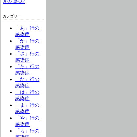
2023.09.22
カテゴリー
「あ」行の
感染症
「か」行の
感染症
「さ」行の
感染症
「た」行の
感染症
「な」行の
感染症
「は」行の
感染症
「ま」行の
感染症
「や」行の
感染症
「ら」行の