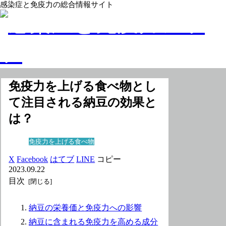
感染症と免疫力の総合情報サイト
免疫力を上げる食べ物とし
て注目される納豆の効果と
は？
免疫力を上げる食べ物
X
Facebook
はてブ
LINE
コピー
2023.09.22
目次
納豆の栄養価と免疫力への影響
納豆に含まれる免疫力を高める成分