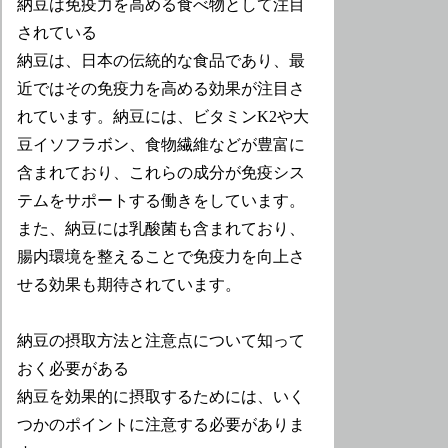
納豆は免疫力を高める食べ物として注目
されている
納豆は、日本の伝統的な食品であり、最
近ではその免疫力を高める効果が注目さ
れています。納豆には、ビタミンK2や大
豆イソフラボン、食物繊維などが豊富に
含まれており、これらの成分が免疫シス
テムをサポートする働きをしています。
また、納豆には乳酸菌も含まれており、
腸内環境を整えることで免疫力を向上さ
せる効果も期待されています。
納豆の摂取方法と注意点について知って
おく必要がある
納豆を効果的に摂取するためには、いく
つかのポイントに注意する必要がありま