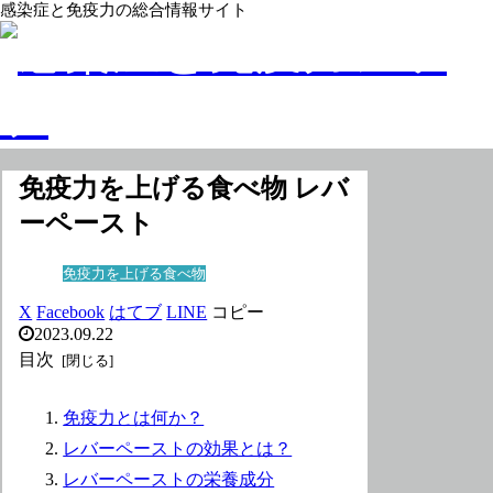
感染症と免疫力の総合情報サイト
免疫力を上げる食べ物 レバ
ーペースト
免疫力を上げる食べ物
X
Facebook
はてブ
LINE
コピー
2023.09.22
目次
免疫力とは何か？
レバーペーストの効果とは？
レバーペーストの栄養成分