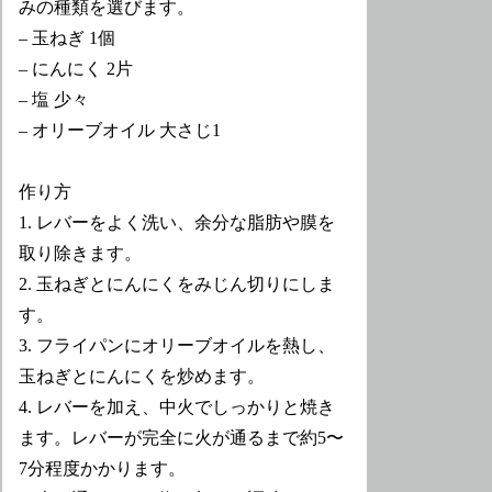
みの種類を選びます。
– 玉ねぎ 1個
– にんにく 2片
– 塩 少々
– オリーブオイル 大さじ1
作り方
1. レバーをよく洗い、余分な脂肪や膜を
取り除きます。
2. 玉ねぎとにんにくをみじん切りにしま
す。
3. フライパンにオリーブオイルを熱し、
玉ねぎとにんにくを炒めます。
4. レバーを加え、中火でしっかりと焼き
ます。レバーが完全に火が通るまで約5〜
7分程度かかります。