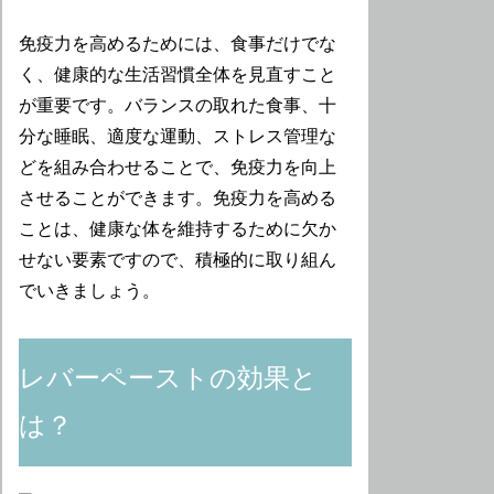
免疫力を高めるためには、食事だけでな
く、健康的な生活習慣全体を見直すこと
が重要です。バランスの取れた食事、十
分な睡眠、適度な運動、ストレス管理な
どを組み合わせることで、免疫力を向上
させることができます。免疫力を高める
ことは、健康な体を維持するために欠か
せない要素ですので、積極的に取り組ん
でいきましょう。
レバーペーストの効果と
は？