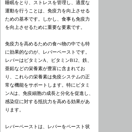
睡眠をとり、ストレスを管理し、適度な
運動を行うことは、免疫力を向上させる
ための基本です。しかし、食事も免疫力
を向上させるために重要な要素です。
免疫力を高めるための食べ物の中でも特
に効果的なのが、レバーペーストです。
レバーはビタミンA、ビタミンB12、鉄、
亜鉛などの栄養素が豊富に含まれてお
り、これらの栄養素は免疫システムの正
常な機能をサポートします。特にビタミ
ンAは、免疫細胞の成長と分化を促進し、
感染症に対する抵抗力を高める効果があ
ります。
レバーペーストは、レバーをペースト状