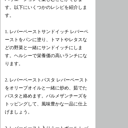
す。以下にいくつかのレシピを紹介しま
す。
1. レバーペーストサンドイッチ レバーペ
ーストをパンに塗り、トマトやレタスな
どの野菜と一緒にサンドイッチにしま
す。ヘルシーで栄養価の高いランチにな
ります。
2. レバーペーストパスタ レバーペースト
をオリーブオイルと一緒に炒め、茹でた
パスタと絡めます。パルメザンチーズを
トッピングして、風味豊かな一品に仕上
げましょう。