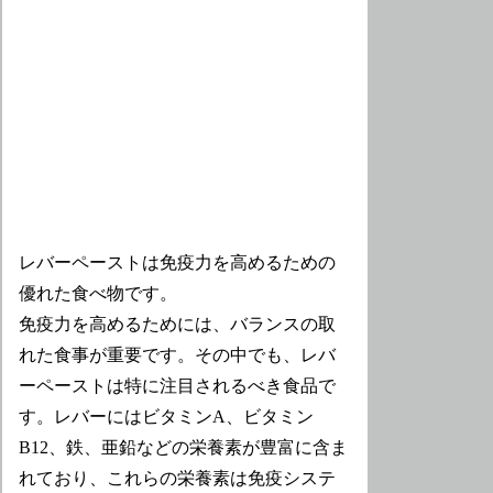
レバーペーストは免疫力を高めるための
優れた食べ物です。
免疫力を高めるためには、バランスの取
れた食事が重要です。その中でも、レバ
ーペーストは特に注目されるべき食品で
す。レバーにはビタミンA、ビタミン
B12、鉄、亜鉛などの栄養素が豊富に含ま
れており、これらの栄養素は免疫システ