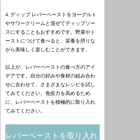
4. ディップ レバーペーストをヨーグルト
やサワークリームと混ぜてディップソー
スにすることもおすすめです。野菜やト
ーストにつけて食べると、栄養を摂りな
がら美味しく楽しむことができます。
以上が、レバーペーストの食べ方のアイ
デアです。自分の好みや食材の組み合わ
せに合わせて、さまざまなレシピを試し
てみてください。免疫力を高めるため
に、レバーペーストを積極的に取り入れ
てみてください。
レバーペーストを取り入れ