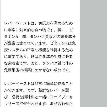
レバーペーストは、免疫力を高めるため
に非常に効果的な食べ物です。特に、ビ
タミンA、鉄、タンパク質などの栄養成分
が豊富に含まれています。ビタミンAは免
疫システムの正常な機能を維持するため
に重要であり、鉄は赤血球の生成に必要
な栄養素です。また、タンパク質は体の
免疫細胞の構築に欠かせない成分です。
レバーペーストは非常に簡単に作ること
ができます。まず、新鮮なレバーを選
び、必要な調味料と一緒にフードプロセ
ッサーで混ぜ合わせます。混ぜ合わせた