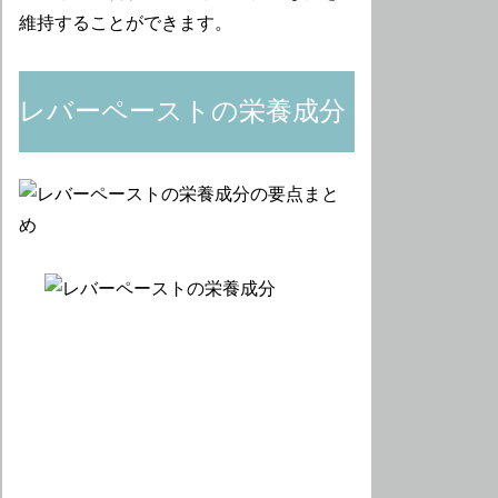
維持することができます。
レバーペーストの栄養成分