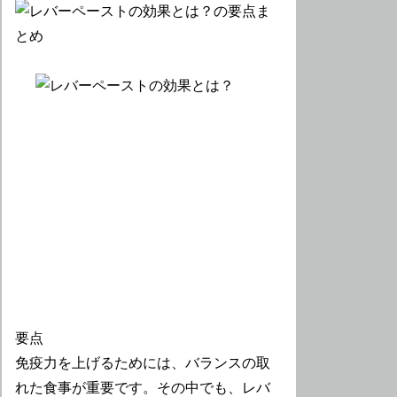
要点
免疫力を上げるためには、バランスの取
れた食事が重要です。その中でも、レバ