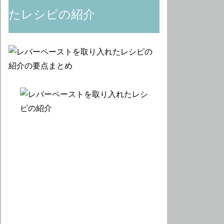
たレシピの紹介