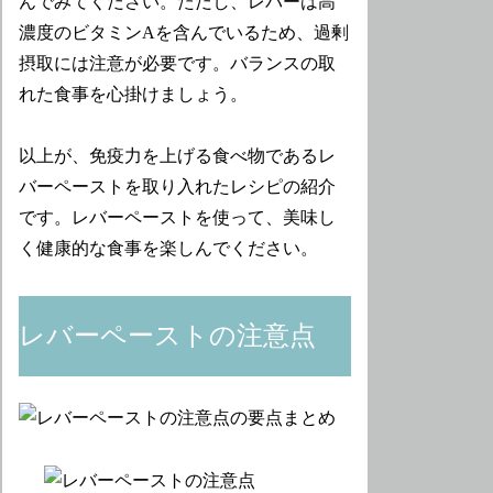
んでみてください。ただし、レバーは高
濃度のビタミンAを含んでいるため、過剰
摂取には注意が必要です。バランスの取
れた食事を心掛けましょう。
以上が、免疫力を上げる食べ物であるレ
バーペーストを取り入れたレシピの紹介
です。レバーペーストを使って、美味し
く健康的な食事を楽しんでください。
レバーペーストの注意点