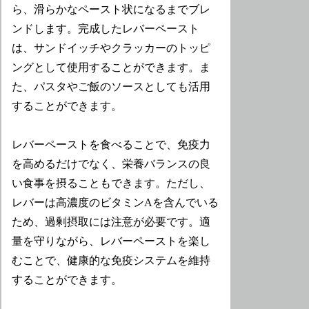
ら、滑らかなペースト状になるまでブレ
ンドします。完成したレバーペースト
は、サンドイッチやクラッカーのトッピ
ングとして使用することができます。ま
た、パスタやご飯のソースとしても活用
することができます。
レバーペーストを食べることで、免疫力
を高めるだけでなく、栄養バランスの良
い食事を摂ることもできます。ただし、
レバーは高濃度のビタミンAを含んでいる
ため、過剰摂取には注意が必要です。適
量を守りながら、レバーペーストを楽し
むことで、健康的な免疫システムを維持
することができます。