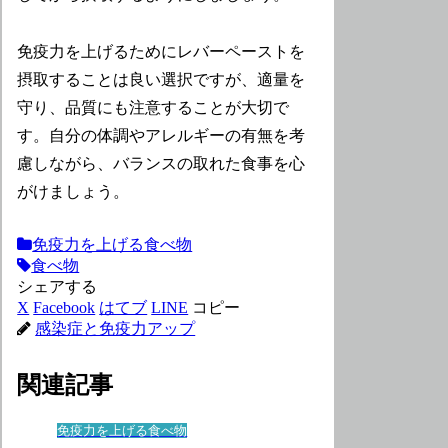
免疫力を上げるためにレバーペーストを
摂取することは良い選択ですが、適量を
守り、品質にも注意することが大切で
す。自分の体調やアレルギーの有無を考
慮しながら、バランスの取れた食事を心
がけましょう。
免疫力を上げる食べ物
食べ物
シェアする
X
Facebook
はてブ
LINE
コピー
感染症と免疫力アップ
関連記事
免疫力を上げる食べ物