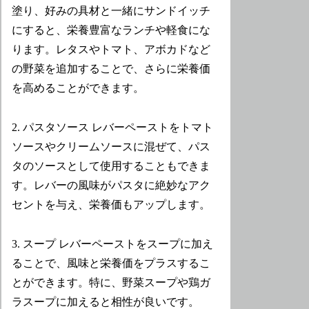
塗り、好みの具材と一緒にサンドイッチ
にすると、栄養豊富なランチや軽食にな
ります。レタスやトマト、アボカドなど
の野菜を追加することで、さらに栄養価
を高めることができます。
2. パスタソース レバーペーストをトマト
ソースやクリームソースに混ぜて、パス
タのソースとして使用することもできま
す。レバーの風味がパスタに絶妙なアク
セントを与え、栄養価もアップします。
3. スープ レバーペーストをスープに加え
ることで、風味と栄養価をプラスするこ
とができます。特に、野菜スープや鶏ガ
ラスープに加えると相性が良いです。