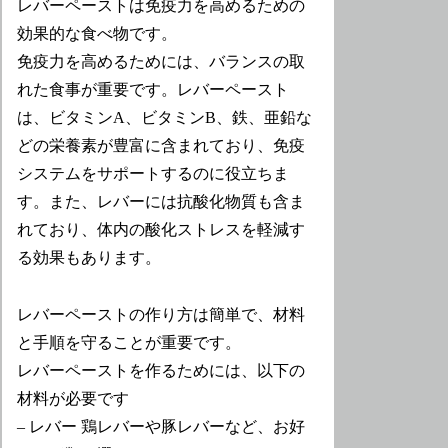
レバーペーストは免疫力を高めるための
効果的な食べ物です。
免疫力を高めるためには、バランスの取
れた食事が重要です。レバーペースト
は、ビタミンA、ビタミンB、鉄、亜鉛な
どの栄養素が豊富に含まれており、免疫
システムをサポートするのに役立ちま
す。また、レバーには抗酸化物質も含ま
れており、体内の酸化ストレスを軽減す
る効果もあります。
レバーペーストの作り方は簡単で、材料
と手順を守ることが重要です。
レバーペーストを作るためには、以下の
材料が必要です
– レバー 鶏レバーや豚レバーなど、お好