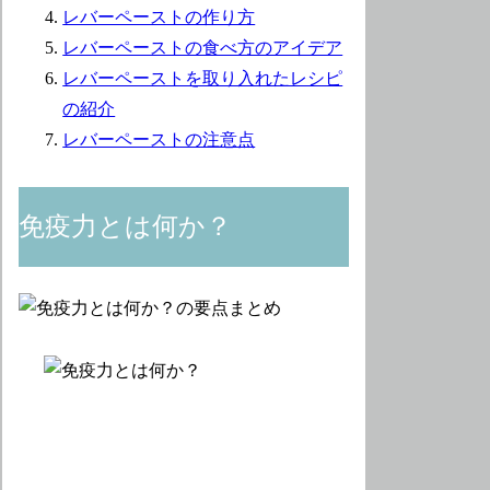
レバーペーストの作り方
レバーペーストの食べ方のアイデア
レバーペーストを取り入れたレシピ
の紹介
レバーペーストの注意点
免疫力とは何か？