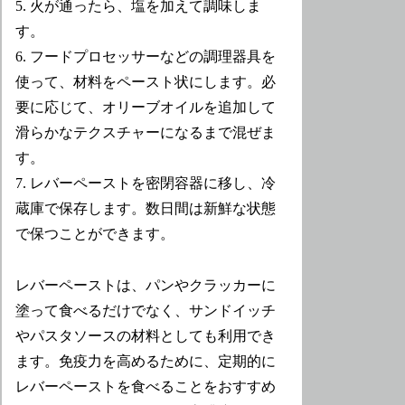
5. 火が通ったら、塩を加えて調味しま
す。
6. フードプロセッサーなどの調理器具を
使って、材料をペースト状にします。必
要に応じて、オリーブオイルを追加して
滑らかなテクスチャーになるまで混ぜま
す。
7. レバーペーストを密閉容器に移し、冷
蔵庫で保存します。数日間は新鮮な状態
で保つことができます。
レバーペーストは、パンやクラッカーに
塗って食べるだけでなく、サンドイッチ
やパスタソースの材料としても利用でき
ます。免疫力を高めるために、定期的に
レバーペーストを食べることをおすすめ