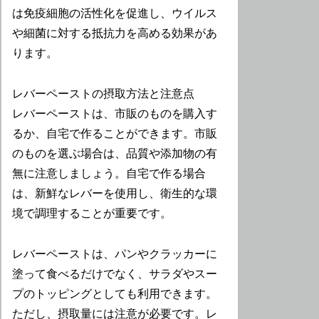
は免疫細胞の活性化を促進し、ウイルス
や細菌に対する抵抗力を高める効果があ
ります。
レバーペーストの摂取方法と注意点
レバーペーストは、市販のものを購入す
るか、自宅で作ることができます。市販
のものを選ぶ場合は、品質や添加物の有
無に注意しましょう。自宅で作る場合
は、新鮮なレバーを使用し、衛生的な環
境で調理することが重要です。
レバーペーストは、パンやクラッカーに
塗って食べるだけでなく、サラダやスー
プのトッピングとしても利用できます。
ただし、摂取量には注意が必要です。レ