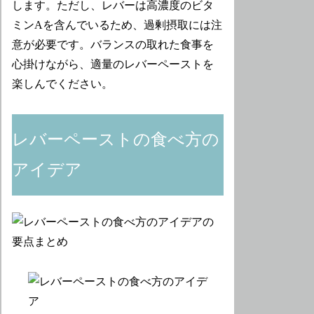
します。ただし、レバーは高濃度のビタ
ミンAを含んでいるため、過剰摂取には注
意が必要です。バランスの取れた食事を
心掛けながら、適量のレバーペーストを
楽しんでください。
レバーペーストの食べ方の
アイデア