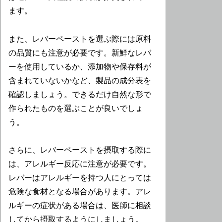
ます。
また、レバーペーストを選ぶ際には原料
の品質にも注意が必要です。新鮮なレバ
ーを使用しているか、添加物や保存料が
含まれていないかなど、製品の成分表を
確認しましょう。できるだけ自然な形で
作られたものを選ぶことが良いでしょ
う。
さらに、レバーペーストを摂取する際に
は、アレルギー反応に注意が必要です。
レバーはアレルギーを持つ人にとっては
危険な食材となる場合があります。アレ
ルギーの症状がある場合は、医師に相談
してから摂取するようにしましょう。