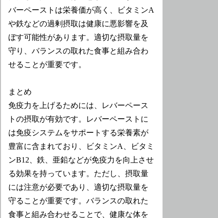
バーペーストは栄養価が高く、ビタミンA
や鉄などの過剰摂取は健康に悪影響を及
ぼす可能性があります。適切な摂取量を
守り、バランスの取れた食事と組み合わ
せることが重要です。
まとめ
免疫力を上げるためには、レバーペース
トの摂取が有効です。レバーペーストに
は免疫システムをサポートする栄養素が
豊富に含まれており、ビタミンA、ビタミ
ンB12、鉄、亜鉛などが免疫力を向上させ
る効果を持っています。ただし、摂取量
には注意が必要であり、適切な摂取量を
守ることが重要です。バランスの取れた
食事と組み合わせることで、健康な体を