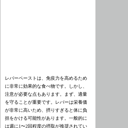
レバーペーストは、免疫力を高めるため
に非常に効果的な食べ物です。しかし、
注意が必要な点もあります。まず、適量
を守ることが重要です。レバーは栄養価
が非常に高いため、摂りすぎると体に負
担をかける可能性があります。一般的に
は週に1〜2回程度の摂取が推奨されてい