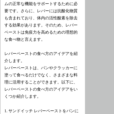
ムの正常な機能をサポートするために必
要です。さらに、レバーには抗酸化物質
も含まれており、体内の活性酸素を除去
する効果があります。そのため、レバー
ペーストは免疫力を高めるための理想的
な食べ物と言えます。
レバーペーストの食べ方のアイデアを紹
介します。
レバーペーストは、パンやクラッカーに
塗って食べるだけでなく、さまざまな料
理に活用することができます。以下に、
レバーペーストの食べ方のアイデアをい
くつか紹介します。
1. サンドイッチ レバーペーストをパンに