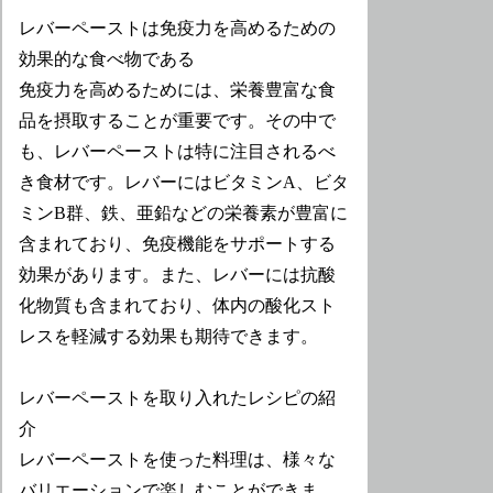
レバーペーストは免疫力を高めるための
効果的な食べ物である
免疫力を高めるためには、栄養豊富な食
品を摂取することが重要です。その中で
も、レバーペーストは特に注目されるべ
き食材です。レバーにはビタミンA、ビタ
ミンB群、鉄、亜鉛などの栄養素が豊富に
含まれており、免疫機能をサポートする
効果があります。また、レバーには抗酸
化物質も含まれており、体内の酸化スト
レスを軽減する効果も期待できます。
レバーペーストを取り入れたレシピの紹
介
レバーペーストを使った料理は、様々な
バリエーションで楽しむことができま