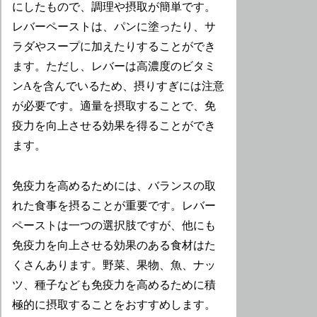
にしたもので、調理や摂取が簡単です。
レバーペーストは、パンに塗ったり、サ
ラダやスープに加えたりすることができ
ます。ただし、レバーは高濃度のビタミ
ンAを含んでいるため、摂りすぎには注意
が必要です。適量を摂取することで、免
疫力を向上させる効果を得ることができ
ます。
免疫力を高めるためには、バランスの取
れた食事を摂ることが重要です。レバー
ペーストは一つの選択肢ですが、他にも
免疫力を向上させる効果のある食材はた
くさんあります。野菜、果物、魚、ナッ
ツ、種子なども免疫力を高めるために積
極的に摂取することをおすすめします。