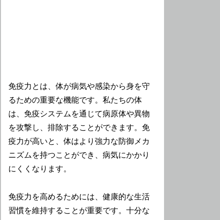
免疫力とは、体が病気や感染から身を守
るための重要な機能です。私たちの体
は、免疫システムを通じて病原体や異物
を攻撃し、排除することができます。免
疫力が高いと、体はより強力な防御メカ
ニズムを持つことができ、病気にかかり
にくくなります。
免疫力を高めるためには、健康的な生活
習慣を維持することが重要です。十分な