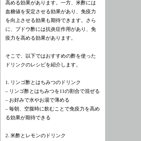
高める効果があります。一方、米酢には
血糖値を安定させる効果があり、免疫力
を向上させる効果も期待できます。さら
に、ブドウ酢には抗炎症作用があり、免
疫力を高める効果があります。
そこで、以下ではおすすめの酢を使った
ドリンクのレシピを紹介します。
1. リンゴ酢とはちみつのドリンク
– リンゴ酢とはちみつを11の割合で混ぜる
– お好みで水やお湯で薄める
– 毎朝、空腹時に飲むことで免疫力を高め
る効果が期待できる
2. 米酢とレモンのドリンク