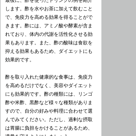
最後に、酢を使ったドリンクの例を紹介
します。酢を水やお茶に加えて飲むこと
で、免疫力を高める効果を得ることがで
きます。酢には、アミノ酸や酵素が含ま
れており、体内の代謝を活性化させる効
果もあります。また、酢の酸味は食欲を
抑える効果もあるため、ダイエットにも
効果的です。
酢を取り入れた健康的な食事は、免疫力
を高めるだけでなく、美容やダイエット
にも効果的です。酢の種類には、リンゴ
酢や米酢、黒酢など様々な種類がありま
すので、自分の好みや料理に合わせて選
んでみてください。ただし、過剰な摂取
は胃腸に負担をかけることがあるため、