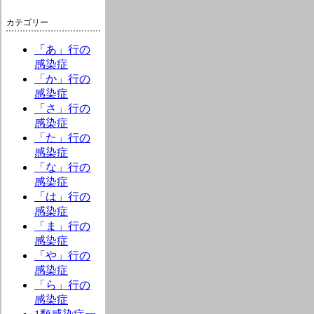
カテゴリー
「あ」行の
感染症
「か」行の
感染症
「さ」行の
感染症
「た」行の
感染症
「な」行の
感染症
「は」行の
感染症
「ま」行の
感染症
「や」行の
感染症
「ら」行の
感染症