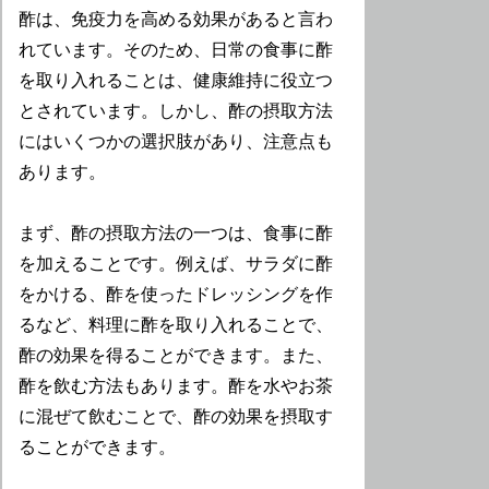
酢は、免疫力を高める効果があると言わ
れています。そのため、日常の食事に酢
を取り入れることは、健康維持に役立つ
とされています。しかし、酢の摂取方法
にはいくつかの選択肢があり、注意点も
あります。
まず、酢の摂取方法の一つは、食事に酢
を加えることです。例えば、サラダに酢
をかける、酢を使ったドレッシングを作
るなど、料理に酢を取り入れることで、
酢の効果を得ることができます。また、
酢を飲む方法もあります。酢を水やお茶
に混ぜて飲むことで、酢の効果を摂取す
ることができます。