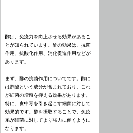
酢は、免疫力を向上させる効果があるこ
とが知られています。酢の効果は、抗菌
作用、抗酸化作用、消化促進作用などが
あります。
まず、酢の抗菌作用についてです。酢に
は酢酸という成分が含まれており、これ
が細菌の増殖を抑える効果があります。
特に、食中毒を引き起こす細菌に対して
効果的です。酢を摂取することで、免疫
系が細菌に対してより強力に働くように
なります。