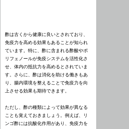
酢は古くから健康に良いとされており、
免疫力を高める効果もあることが知られ
ています。特に、酢に含まれる酢酸やポ
リフェノールが免疫システムを活性化さ
せ、体内の抵抗力を高めるとされていま
す。さらに、酢は消化を助ける働きもあ
り、腸内環境を整えることで免疫力を向
上させる効果も期待できます。
ただし、酢の種類によって効果が異なる
ことも覚えておきましょう。例えば、リ
ンゴ酢には抗酸化作用があり、免疫力を