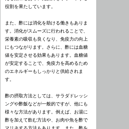
役割を果たしています。
また、酢には消化を助ける働きもありま
す。消化がスムーズに行われることで、
栄養素の吸収も良くなり、免疫力の向上
にもつながります。さらに、酢には血糖
値を安定させる効果もあります。血糖値
が安定することで、免疫力を高めるため
のエネルギーもしっかりと供給されま
す。
酢の摂取方法としては、サラダドレッシ
ングや酢飯などが一般的ですが、他にも
様々な方法があります。例えば、お湯に
酢を加えて飲む方法や、お肉や魚を酢で
マリネする方法もあります。また、酢を