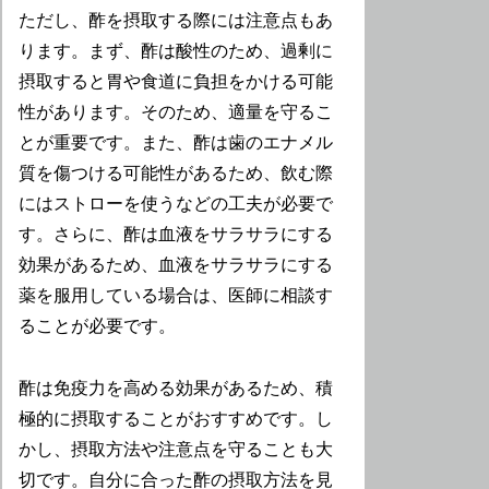
ただし、酢を摂取する際には注意点もあ
ります。まず、酢は酸性のため、過剰に
摂取すると胃や食道に負担をかける可能
性があります。そのため、適量を守るこ
とが重要です。また、酢は歯のエナメル
質を傷つける可能性があるため、飲む際
にはストローを使うなどの工夫が必要で
す。さらに、酢は血液をサラサラにする
効果があるため、血液をサラサラにする
薬を服用している場合は、医師に相談す
ることが必要です。
酢は免疫力を高める効果があるため、積
極的に摂取することがおすすめです。し
かし、摂取方法や注意点を守ることも大
切です。自分に合った酢の摂取方法を見