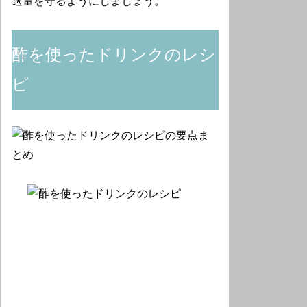
適量を守るようにしましょう。
酢を使ったドリンクのレシ
ピ