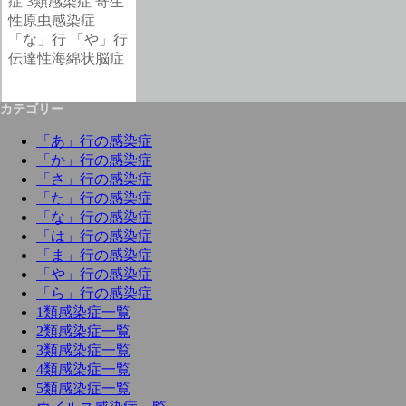
症
3類感染症
寄生
性原虫感染症
「な」行
「や」行
伝達性海綿状脳症
カテゴリー
「あ」行の感染症
「か」行の感染症
「さ」行の感染症
「た」行の感染症
「な」行の感染症
「は」行の感染症
「ま」行の感染症
「や」行の感染症
「ら」行の感染症
1類感染症一覧
2類感染症一覧
3類感染症一覧
4類感染症一覧
5類感染症一覧