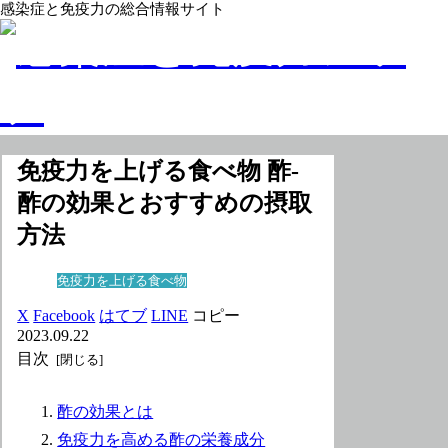
感染症と免疫力の総合情報サイト
免疫力を上げる食べ物 酢-
酢の効果とおすすめの摂取
方法
免疫力を上げる食べ物
X
Facebook
はてブ
LINE
コピー
2023.09.22
目次
酢の効果とは
免疫力を高める酢の栄養成分