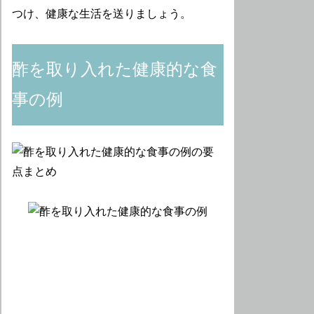
つけ、健康な生活を送りましょう。
酢を取り入れた健康的な食
事の例