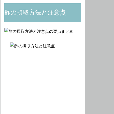
酢の摂取方法と注意点