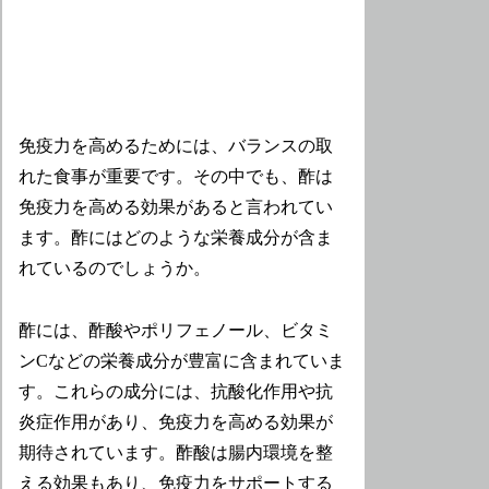
免疫力を高めるためには、バランスの取
れた食事が重要です。その中でも、酢は
免疫力を高める効果があると言われてい
ます。酢にはどのような栄養成分が含ま
れているのでしょうか。
酢には、酢酸やポリフェノール、ビタミ
ンCなどの栄養成分が豊富に含まれていま
す。これらの成分には、抗酸化作用や抗
炎症作用があり、免疫力を高める効果が
期待されています。酢酸は腸内環境を整
える効果もあり、免疫力をサポートする