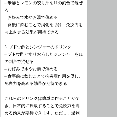
– 米酢とレモンの絞り汁を11の割合で混ぜ
る
– お好みで水やお湯で薄める
– 食後に飲むことで消化を助け、免疫力を
向上させる効果が期待できる
3. ブドウ酢とジンジャーのドリンク
– ブドウ酢とすりおろしたジンジャーを11
の割合で混ぜる
– お好みで水やお湯で薄める
– 食事前に飲むことで抗炎症作用を促し、
免疫力を高める効果が期待できる
これらのドリンクは簡単に作ることがで
き、日常的に摂取することで免疫力を高
める効果が期待できます。ただし、過剰