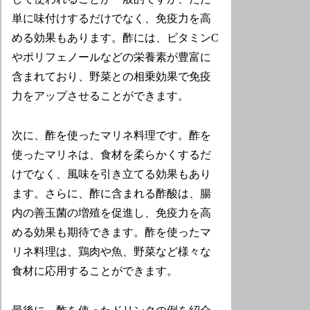
単に味付けするだけでなく、免疫力を高
める効果もあります。酢には、ビタミンC
やポリフェノールなどの栄養素が豊富に
含まれており、野菜との相乗効果で免疫
力をアップさせることができます。
次に、酢を使ったマリネ料理です。酢を
使ったマリネは、食材を柔らかくするだ
けでなく、風味を引き立てる効果もあり
ます。さらに、酢に含まれる酢酸は、腸
内の善玉菌の増殖を促進し、免疫力を高
める効果も期待できます。酢を使ったマ
リネ料理は、鶏肉や魚、野菜など様々な
食材に応用することができます。