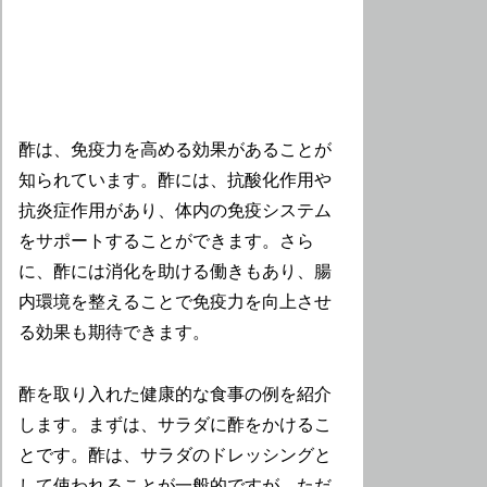
酢は、免疫力を高める効果があることが
知られています。酢には、抗酸化作用や
抗炎症作用があり、体内の免疫システム
をサポートすることができます。さら
に、酢には消化を助ける働きもあり、腸
内環境を整えることで免疫力を向上させ
る効果も期待できます。
酢を取り入れた健康的な食事の例を紹介
します。まずは、サラダに酢をかけるこ
とです。酢は、サラダのドレッシングと
して使われることが一般的ですが、ただ