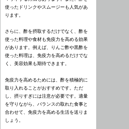
使ったドリンクやスムージーも人気があ
ります。
さらに、酢を摂取するだけでなく、酢を
使った料理や食材も免疫力を高める効果
があります。例えば、りんご酢や黒酢を
使った料理は、免疫力を高めるだけでな
く、美容効果も期待できます。
免疫力を高めるためには、酢を積極的に
取り入れることがおすすめです。ただ
し、摂りすぎには注意が必要です。適量
を守りながら、バランスの取れた食事と
合わせて、免疫力を高める生活を送りま
しょう。