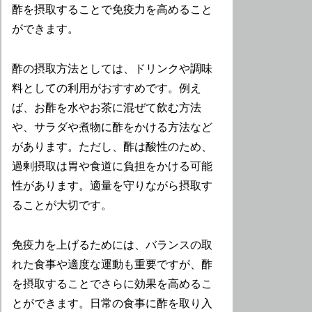
酢を摂取することで免疫力を高めること
ができます。
酢の摂取方法としては、ドリンクや調味
料としての利用がおすすめです。例え
ば、お酢を水やお茶に混ぜて飲む方法
や、サラダや煮物に酢をかける方法など
があります。ただし、酢は酸性のため、
過剰摂取は胃や食道に負担をかける可能
性があります。適量を守りながら摂取す
ることが大切です。
免疫力を上げるためには、バランスの取
れた食事や適度な運動も重要ですが、酢
を摂取することでさらに効果を高めるこ
とができます。日常の食事に酢を取り入