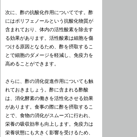
次に、酢の抗酸化作用についてです。酢
にはポリフェノールという抗酸化物質が
含まれており、体内の活性酸素を除去す
る効果があります。活性酸素は細胞を傷
つける原因となるため、酢を摂取するこ
とで細胞のダメージを軽減し、免疫力を
高めることができます。
さらに、酢の消化促進作用についても触
れておきましょう。酢に含まれる酢酸
は、消化酵素の働きを活性化させる効果
があります。食事の際に酢を摂取するこ
とで、食物の消化がスムーズに行われ、
栄養の吸収効率も向上します。免疫力は
栄養状態にも大きく影響を受けるため、