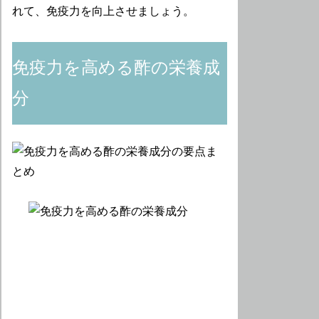
れて、免疫力を向上させましょう。
免疫力を高める酢の栄養成
分