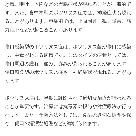
き気、嘔吐、下痢などの胃腸症状が現れることが一般的で
す。また、食中毒型のボツリヌス症では、神経症状も現れ
ることがあります。重症例では、呼吸困難、視力障害、筋
力低下などが起こることもあります。
傷口感染型のボツリヌス症は、ボツリヌス菌が傷口に感染
し、中毒が起こる病気です。このタイプの症状としては、
傷口周辺の腫れ、痛み、赤みが見られることがあります。
傷口感染型のボツリヌス症も、神経症状が現れることがあ
ります。
ボツリヌス症は、早期に診断されて適切な治療が行われる
ことが重要です。治療には抗毒素の投与や対症療法が行わ
れます。また、予防方法としては、食品の適切な調理や保
存、傷口の清潔な処理などが挙げられます。