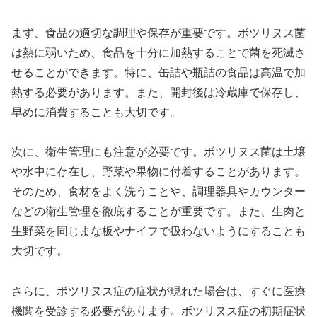
まず、食品の適切な調理や保存が重要です。ボツリヌス菌
は熱に弱いため、食品を十分に加熱することで菌を死滅さ
せることができます。特に、缶詰や瓶詰の食品は高温で加
熱する必要があります。また、開封後は冷蔵庫で保存し、
早めに消費することも大切です。
次に、衛生管理にも注意が必要です。ボツリヌス菌は土壌
や水中に存在し、野菜や果物に付着することがあります。
そのため、食材をよく洗うことや、調理器具やカウンター
などの衛生管理を徹底することが重要です。また、生肉と
生野菜を同じまな板やナイフで扱わないようにすることも
大切です。
さらに、ボツリヌス症の症状が現れた場合は、すぐに医療
機関を受診する必要があります。ボツリヌス症の初期症状