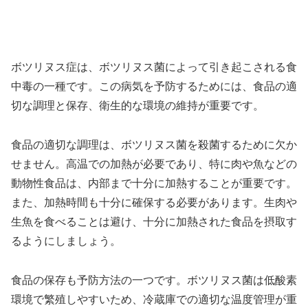
ボツリヌス症は、ボツリヌス菌によって引き起こされる食
中毒の一種です。この病気を予防するためには、食品の適
切な調理と保存、衛生的な環境の維持が重要です。
食品の適切な調理は、ボツリヌス菌を殺菌するために欠か
せません。高温での加熱が必要であり、特に肉や魚などの
動物性食品は、内部まで十分に加熱することが重要です。
また、加熱時間も十分に確保する必要があります。生肉や
生魚を食べることは避け、十分に加熱された食品を摂取す
るようにしましょう。
食品の保存も予防方法の一つです。ボツリヌス菌は低酸素
環境で繁殖しやすいため、冷蔵庫での適切な温度管理が重