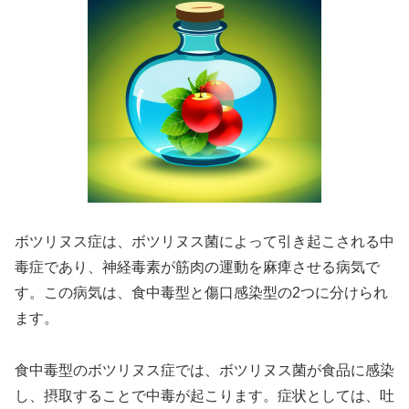
ボツリヌス症は、ボツリヌス菌によって引き起こされる中
毒症であり、神経毒素が筋肉の運動を麻痺させる病気で
す。この病気は、食中毒型と傷口感染型の2つに分けられ
ます。
食中毒型のボツリヌス症では、ボツリヌス菌が食品に感染
し、摂取することで中毒が起こります。症状としては、吐