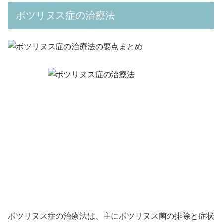
ボツリヌス症の治療法
ボツリヌス症の治療法は、主にボツリヌス菌の排除と症状