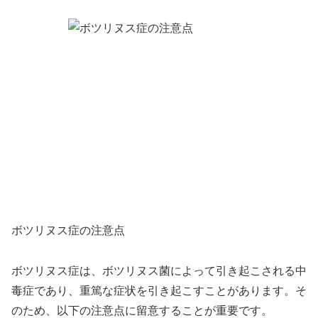
ボツリヌス症の注意点
ボツリヌス症は、ボツリヌス菌によって引き起こされる中
毒症であり、重篤な症状を引き起こすことがあります。そ
のため、以下の注意点に留意することが重要です。