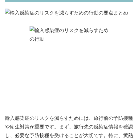
輸入感染症のリスクを減らすためには、旅行前の予防接種
や衛生対策が重要です。まず、旅行先の感染症情報を確認
し、必要な予防接種を受けることが大切です。特に、黄熱