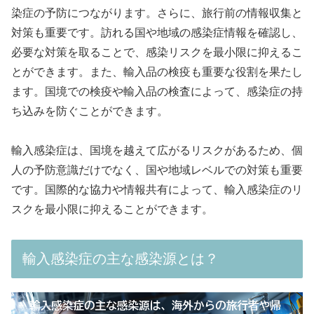
染症の予防につながります。さらに、旅行前の情報収集と
対策も重要です。訪れる国や地域の感染症情報を確認し、
必要な対策を取ることで、感染リスクを最小限に抑えるこ
とができます。また、輸入品の検疫も重要な役割を果たし
ます。国境での検疫や輸入品の検査によって、感染症の持
ち込みを防ぐことができます。
輸入感染症は、国境を越えて広がるリスクがあるため、個
人の予防意識だけでなく、国や地域レベルでの対策も重要
です。国際的な協力や情報共有によって、輸入感染症のリ
スクを最小限に抑えることができます。
輸入感染症の主な感染源とは？