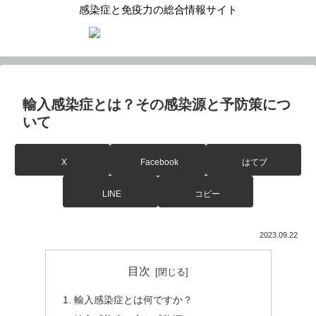
感染症と免疫力の総合情報サイト
輸入感染症とは？その感染源と予防策につ
いて
X
Facebook
はてブ
LINE
コピー
2023.09.22
目次
輸入感染症とは何ですか？