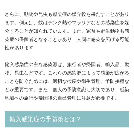
さらに、動物や昆虫も感染症の媒介役を果たすことがあり
ます。例えば、蚊はデング熱やマラリアなどの感染症を媒
介することが知られています。また、家畜や野生動物も感
染症の保菌者となることがあり、人間に感染を広げる可能
性があります。
輸入感染症の主な感染源は、旅行者や帰国者、輸入品、動
物、昆虫などです。これらの感染源によって感染が広がる
ことを防ぐためには、適切な検疫や衛生管理、予防接種な
どが重要です。また、個人の予防意識も大切であり、感染
地域への旅行や帰国後の自己管理に注意が必要です。
輸入感染症の予防策とは？