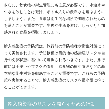
さらに、飲食物の衛生管理にも注意が必要です。水道水や
生水を飲むことは避け、ボトル入りの飲料水を選ぶように
しましょう。また、食事は衛生的な場所で調理されたもの
を選ぶことが重要です。生肉や生魚を避け、しっかりと加
熱された食品を摂取しましょう。
輸入感染症の予防策は、旅行前の予防接種や衛生対策によ
って実施されます。予防接種は目的地の感染症リスクや自
身の免疫状態に基づいて選択されるべきです。また、旅行
前には手洗いやマスクの着用、飲食物の衛生管理などの基
本的な衛生対策を徹底することが重要です。これらの予防
策を実施することで、輸入感染症のリスクを最小限に抑え
ることができます。
輸入感染症のリスクを減らすための行動