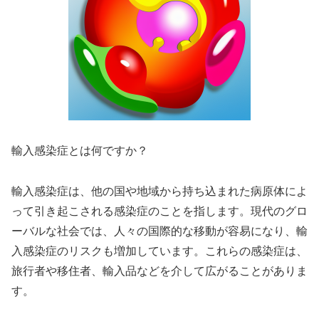
輸入感染症とは何ですか？
輸入感染症は、他の国や地域から持ち込まれた病原体によ
って引き起こされる感染症のことを指します。現代のグロ
ーバルな社会では、人々の国際的な移動が容易になり、輸
入感染症のリスクも増加しています。これらの感染症は、
旅行者や移住者、輸入品などを介して広がることがありま
す。