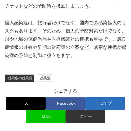
チケットなどの予防策を徹底しましょう。
輸入感染症は、旅行者だけでなく、国内での感染拡大のリ
スクもあります。そのため、個人の予防対策だけでなく、
国や地域の保健当局や医療機関との連携も重要です。感染
症情報の共有や早期の対応策の立案など、緊密な連携が感
染症の予防と制御に役立ちます。
感染症の感染源
感染源
シェアする
X
Facebook
はてブ
LINE
コピー