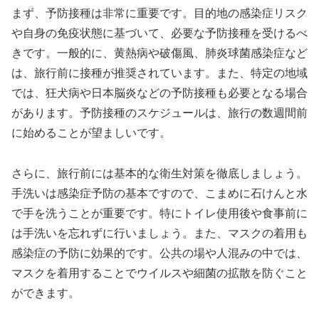
まず、予防接種は非常に重要です。目的地の感染症リスク
や自身の免疫状態に基づいて、必要な予防接種を受けるべ
きです。一般的に、黄熱病や破傷風、肺炎球菌感染症など
は、旅行前に接種が推奨されています。また、特定の地域
では、狂犬病や日本脳炎などの予防接種も必要となる場合
があります。予防接種のスケジュールは、旅行の数週間前
に始めることが望ましいです。
さらに、旅行前には基本的な衛生対策を徹底しましょう。
手洗いは感染症予防の基本ですので、こまめに石けんと水
で手を洗うことが重要です。特にトイレ使用後や食事前に
は手洗いを忘れずに行いましょう。また、マスクの着用も
感染症の予防に効果的です。公共の場や人混みの中では、
マスクを着用することでウイルスや細菌の拡散を防ぐこと
ができます。