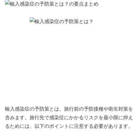
輸入感染症の予防策とは、旅行前の予防接種や衛生対策を
含みます。旅行先で感染症にかかるリスクを最小限に抑え
るためには、以下のポイントに注意する必要があります。