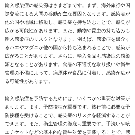
輸入感染症の感染源はさまざまです。まず、海外旅行や国
際交流による人間の移動が主な要因となります。感染者が
他の国や地域に移動し、感染症を持ち込むことで、感染が
広がる可能性があります。また、動物や昆虫の持ち込みも
輸入感染症のリスクとなります。例えば、感染症を媒介す
るハエやマダニが他の国から持ち込まれることで、感染が
広がることがあります。さらに、輸入食品も感染症の感染
源となることがあります。食品の不適切な取り扱いや衛生
管理の不備によって、病原体が食品に付着し、感染が広が
る可能性があります。
輸入感染症を予防するためには、いくつかの重要な対策が
あります。まず、予防接種が重要です。旅行前に必要な予
防接種を受けることで、感染症のリスクを軽減することが
できます。また、衛生管理の徹底も重要です。手洗いや咳
エチケットなどの基本的な衛生対策を実践することで、感