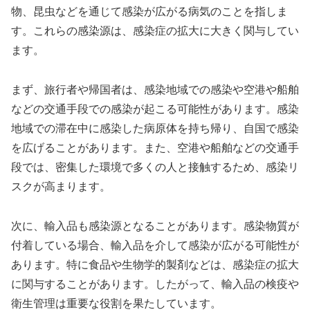
物、昆虫などを通じて感染が広がる病気のことを指しま
す。これらの感染源は、感染症の拡大に大きく関与してい
ます。
まず、旅行者や帰国者は、感染地域での感染や空港や船舶
などの交通手段での感染が起こる可能性があります。感染
地域での滞在中に感染した病原体を持ち帰り、自国で感染
を広げることがあります。また、空港や船舶などの交通手
段では、密集した環境で多くの人と接触するため、感染リ
スクが高まります。
次に、輸入品も感染源となることがあります。感染物質が
付着している場合、輸入品を介して感染が広がる可能性が
あります。特に食品や生物学的製剤などは、感染症の拡大
に関与することがあります。したがって、輸入品の検疫や
衛生管理は重要な役割を果たしています。