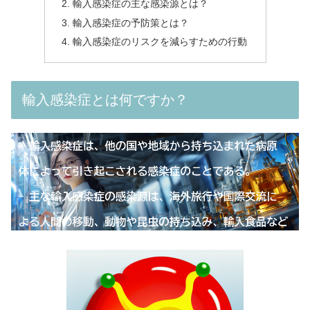
輸入感染症の主な感染源とは？
輸入感染症の予防策とは？
輸入感染症のリスクを減らすための行動
輸入感染症とは何ですか？