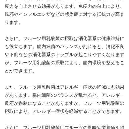
疫力を向上させる効果があります。免疫力の向上により、
風邪やインフルエンザなどの感染症に対する抵抗力が高ま
ります。
さらに、フルーツ用乳酸菌の摂取は消化器系の健康維持に
も役立ちます。腸内細菌のバランスが乱れると、消化不良
や下痢などの消化器系のトラブルが起こりやすくなります
が、フルーツ用乳酸菌の摂取により、腸内環境を整えるこ
とができます。
また、フルーツ用乳酸菌はアレルギー症状の軽減にも効果
があります。腸内細菌のバランスが乱れると、アレルギー
反応が過剰になることがありますが、フルーツ用乳酸菌の
摂取により、アレルギー症状を軽減することができます。
さらに、フルーツ用乳酸菌はフルーツの風味や栄養価を損