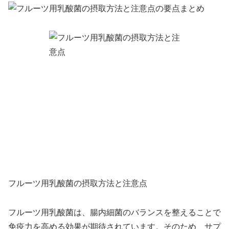
フルーツ用乳酸菌の摂取方法と注意点
フルーツ用乳酸菌は、腸内細菌のバランスを整えることで
免疫力を高める効果が期待されています。そのため、サプ