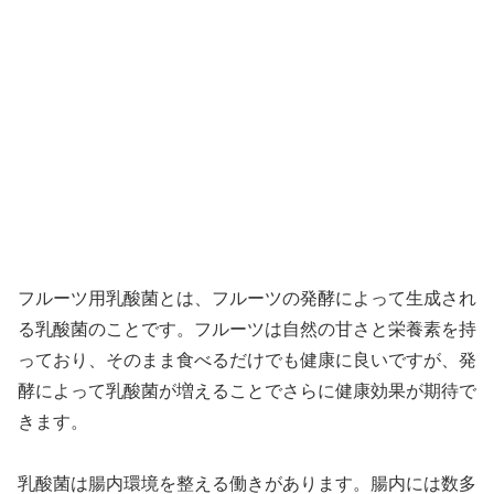
フルーツ用乳酸菌とは、フルーツの発酵によって生成され
る乳酸菌のことです。フルーツは自然の甘さと栄養素を持
っており、そのまま食べるだけでも健康に良いですが、発
酵によって乳酸菌が増えることでさらに健康効果が期待で
きます。
乳酸菌は腸内環境を整える働きがあります。腸内には数多