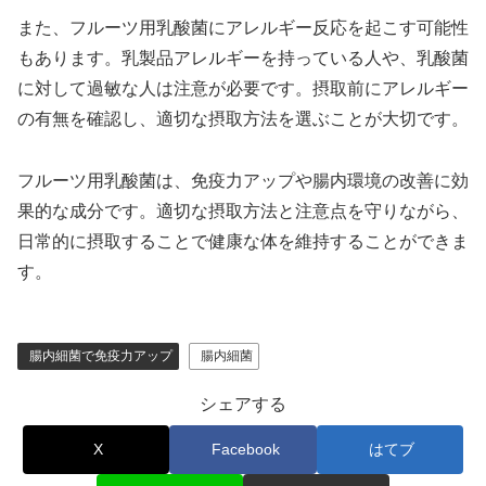
また、フルーツ用乳酸菌にアレルギー反応を起こす可能性
もあります。乳製品アレルギーを持っている人や、乳酸菌
に対して過敏な人は注意が必要です。摂取前にアレルギー
の有無を確認し、適切な摂取方法を選ぶことが大切です。
フルーツ用乳酸菌は、免疫力アップや腸内環境の改善に効
果的な成分です。適切な摂取方法と注意点を守りながら、
日常的に摂取することで健康な体を維持することができま
す。
腸内細菌で免疫力アップ
腸内細菌
シェアする
X
Facebook
はてブ