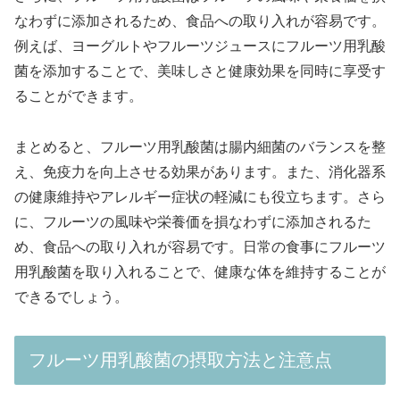
なわずに添加されるため、食品への取り入れが容易です。
例えば、ヨーグルトやフルーツジュースにフルーツ用乳酸
菌を添加することで、美味しさと健康効果を同時に享受す
ることができます。
まとめると、フルーツ用乳酸菌は腸内細菌のバランスを整
え、免疫力を向上させる効果があります。また、消化器系
の健康維持やアレルギー症状の軽減にも役立ちます。さら
に、フルーツの風味や栄養価を損なわずに添加されるた
め、食品への取り入れが容易です。日常の食事にフルーツ
用乳酸菌を取り入れることで、健康な体を維持することが
できるでしょう。
フルーツ用乳酸菌の摂取方法と注意点