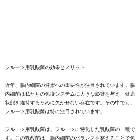
フルーツ用乳酸菌の効果とメリット
近年、腸内細菌の健康への重要性が注目されています。腸
内細菌は私たちの免疫システムに大きな影響を与え、健康
状態を維持するために欠かせない存在です。その中でも、
フルーツ用乳酸菌は特に注目されています。
フルーツ用乳酸菌は、フルーツに特化した乳酸菌の一種で
す。この乳酸菌は、腸内細菌のバランスを整えることで免