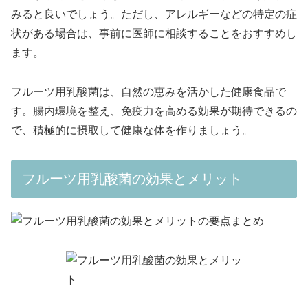
みると良いでしょう。ただし、アレルギーなどの特定の症
状がある場合は、事前に医師に相談することをおすすめし
ます。
フルーツ用乳酸菌は、自然の恵みを活かした健康食品で
す。腸内環境を整え、免疫力を高める効果が期待できるの
で、積極的に摂取して健康な体を作りましょう。
フルーツ用乳酸菌の効果とメリット