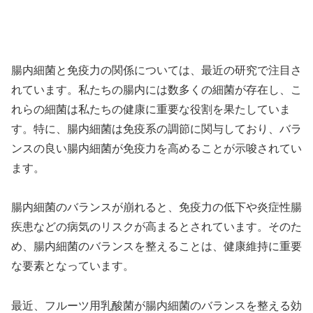
腸内細菌と免疫力の関係については、最近の研究で注目さ
れています。私たちの腸内には数多くの細菌が存在し、こ
れらの細菌は私たちの健康に重要な役割を果たしていま
す。特に、腸内細菌は免疫系の調節に関与しており、バラ
ンスの良い腸内細菌が免疫力を高めることが示唆されてい
ます。
腸内細菌のバランスが崩れると、免疫力の低下や炎症性腸
疾患などの病気のリスクが高まるとされています。そのた
め、腸内細菌のバランスを整えることは、健康維持に重要
な要素となっています。
最近、フルーツ用乳酸菌が腸内細菌のバランスを整える効