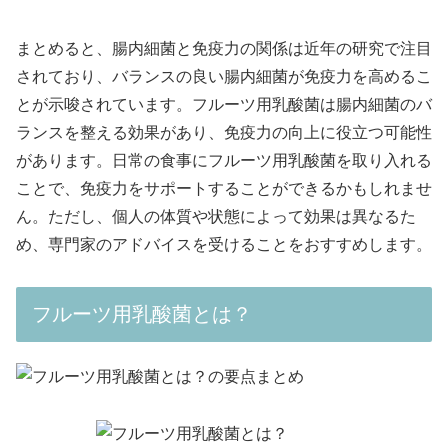
まとめると、腸内細菌と免疫力の関係は近年の研究で注目
されており、バランスの良い腸内細菌が免疫力を高めるこ
とが示唆されています。フルーツ用乳酸菌は腸内細菌のバ
ランスを整える効果があり、免疫力の向上に役立つ可能性
があります。日常の食事にフルーツ用乳酸菌を取り入れる
ことで、免疫力をサポートすることができるかもしれませ
ん。ただし、個人の体質や状態によって効果は異なるた
め、専門家のアドバイスを受けることをおすすめします。
フルーツ用乳酸菌とは？