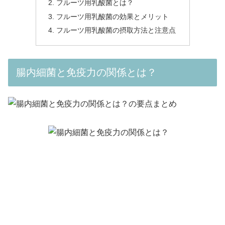
フルーツ用乳酸菌とは？
フルーツ用乳酸菌の効果とメリット
フルーツ用乳酸菌の摂取方法と注意点
腸内細菌と免疫力の関係とは？