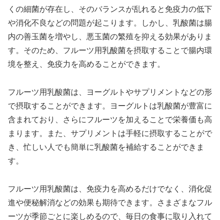
くの細菌が存在し、そのバランスが乱れると免疫力の低下
や消化不良などの問題が起こります。しかし、乳酸菌は腸
内の善玉菌を増やし、悪玉菌の繁殖を抑える効果がありま
す。そのため、フルーツ用乳酸菌を摂取することで腸内環
境を整え、免疫力を高めることができます。
フルーツ用乳酸菌は、ヨーグルトやサプリメントなどの形
で摂取することができます。ヨーグルトは乳酸菌が豊富に
含まれており、さらにフルーツを加えることで栄養価も高
まります。また、サプリメントは手軽に摂取することがで
き、忙しい人でも簡単に乳酸菌を補給することができま
す。
フルーツ用乳酸菌は、免疫力を高めるだけでなく、消化促
進や便秘解消などの効果も期待できます。さまざまなフル
ーツが季節ごとに楽しめるので、毎日の食事に取り入れて