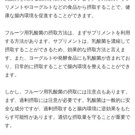
リメントやヨーグルトなどの食品から摂取することで、健
康な腸内環境を促進することができます。
フルーツ用乳酸菌の摂取方法は、まずサプリメントを利用
する方法があります。サプリメントは、乳酸菌を濃縮して
摂取することができるため、効果的な摂取方法と言えま
す。また、ヨーグルトや発酵食品にも乳酸菌が含まれてお
り、日常的に摂取することで腸内環境を整えることができ
ます。
しかし、フルーツ用乳酸菌の摂取には注意点もあります。
まず、過剰摂取には注意が必要です。乳酸菌は一般的に安
全な成分ですが、過剰摂取すると腸内環境に逆効果をもた
らす可能性があります。適切な摂取量を守ることが重要で
す。